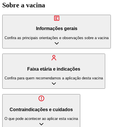
Sobre a vacina
Informações gerais
Confira as principais orientações e observações sobre a vacina
Faixa etária e indicações
Confira para quem recomendamos a aplicação desta vacina
Contraindicações e cuidados
O que pode acontecer ao aplicar esta vacina