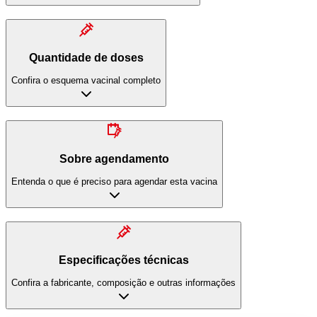
Quantidade de doses
Confira o esquema vacinal completo
Sobre agendamento
Entenda o que é preciso para agendar esta vacina
Especificações técnicas
Confira a fabricante, composição e outras informações