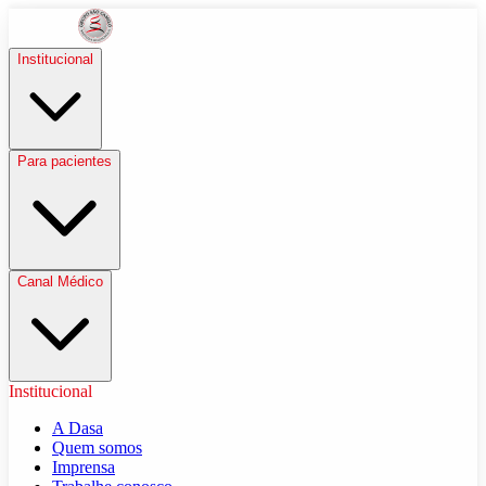
Institucional
Para pacientes
Canal Médico
Institucional
A Dasa
Quem somos
Imprensa