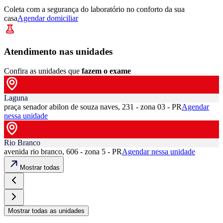
Coleta com a segurança do laboratório no conforto da sua
casa
Agendar domiciliar
Atendimento nas unidades
Confira as unidades que
fazem o exame
Laguna
praça senador abilon de souza naves, 231 - zona 03 - PR
Agendar
nessa unidade
Rio Branco
avenida rio branco, 606 - zona 5 - PR
Agendar nessa unidade
Mostrar todas
Mostrar todas as unidades