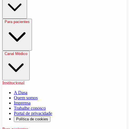
Para pacientes
Canal Médico
Institucional
A Dasa
Quem somos
Imprensa
Trabalhe conosco
Portal de privacidade
Política de cookies