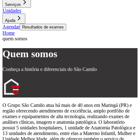
Serviços
Unidades
Ajuda
Agendar
Resultados de exames
Home
quem somos
Quem somos
Conheça a história e diferenciais do São Camilo
O Grupo São Camilo atua há mais de 40 anos em Maringá (PR) e
região oferecendo atendimento de excelência, amplo portfólio de
exames e equipamentos de alta tecnologia, realizando exames de
análises clínicas, imagem e anatomia patológica. O laboratório
possui 5 unidades hospitalares, 1 unidade de Anatomia Patológica e
13 unidades de atendimento, entre elas a Materno Infantil, Mulher e
Unidade Melhor Idade, além de oferecer também o serviço de