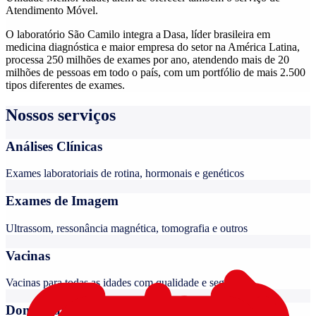
Atendimento Móvel.
O laboratório São Camilo integra a Dasa, líder brasileira em
medicina diagnóstica e maior empresa do setor na América Latina,
processa 250 milhões de exames por ano, atendendo mais de 20
milhões de pessoas em todo o país, com um portfólio de mais 2.500
tipos diferentes de exames.
Nossos serviços
Análises Clínicas
Exames laboratoriais de rotina, hormonais e genéticos
Exames de Imagem
Ultrassom, ressonância magnética, tomografia e outros
Vacinas
Vacinas para todas as idades com qualidade e segurança
Domiciliar