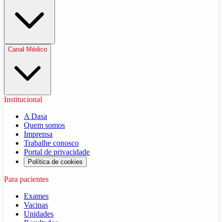
Canal Médico
Institucional
A Dasa
Quem somos
Imprensa
Trabalhe conosco
Portal de privacidade
Política de cookies
Para pacientes
Exames
Vacinas
Unidades