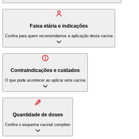
Faixa etária e indicações
Confira para quem recomendamos a aplicação desta vacina
Contraindicações e cuidados
O que pode acontecer ao aplicar esta vacina
Quantidade de doses
Confira o esquema vacinal completo