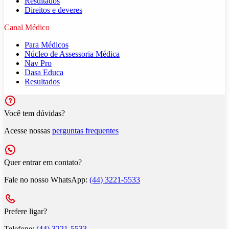
Resultados
Direitos e deveres
Canal Médico
Para Médicos
Núcleo de Assessoria Médica
Nav Pro
Dasa Educa
Resultados
Você tem dúvidas?
Acesse nossas
perguntas frequentes
Quer entrar em contato?
Fale no nosso WhatsApp:
(44) 3221-5533
Prefere ligar?
Telefone:
(44) 3221-5533