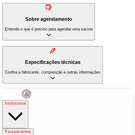
Sobre agendamento
Entenda o que é preciso para agendar esta vacina
Especificações técnicas
Confira a fabricante, composição e outras informações
Institucional
Para pacientes