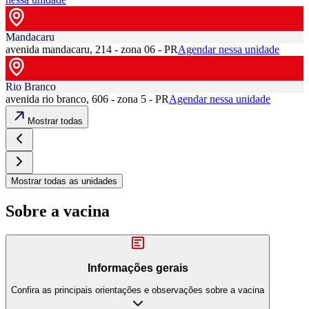
Mandacaru
avenida mandacaru, 214 - zona 06 - PR
Agendar nessa unidade
Rio Branco
avenida rio branco, 606 - zona 5 - PR
Agendar nessa unidade
Mostrar todas
Mostrar todas as unidades
Sobre a vacina
Informações gerais
Confira as principais orientações e observações sobre a vacina