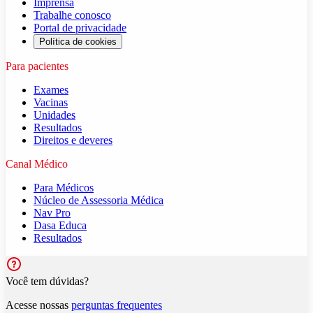
Imprensa
Trabalhe conosco
Portal de privacidade
Política de cookies
Para pacientes
Exames
Vacinas
Unidades
Resultados
Direitos e deveres
Canal Médico
Para Médicos
Núcleo de Assessoria Médica
Nav Pro
Dasa Educa
Resultados
Você tem dúvidas?
Acesse nossas
perguntas frequentes