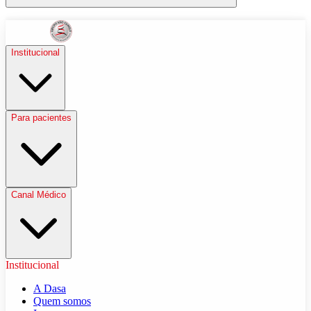
Institucional
Para pacientes
Canal Médico
Institucional
A Dasa
Quem somos