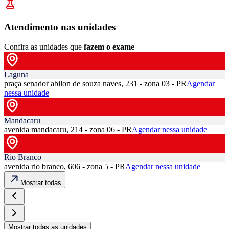
Atendimento nas unidades
Confira as unidades que
fazem o exame
Laguna
praça senador abilon de souza naves, 231 - zona 03 - PR
Agendar
nessa unidade
Mandacaru
avenida mandacaru, 214 - zona 06 - PR
Agendar nessa unidade
Rio Branco
avenida rio branco, 606 - zona 5 - PR
Agendar nessa unidade
Mostrar todas
Mostrar todas as unidades