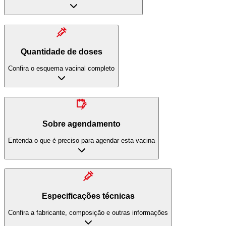
Quantidade de doses
Confira o esquema vacinal completo
Sobre agendamento
Entenda o que é preciso para agendar esta vacina
Especificações técnicas
Confira a fabricante, composição e outras informações