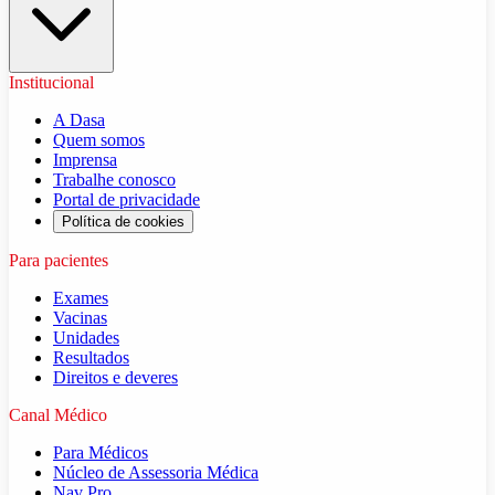
Institucional
A Dasa
Quem somos
Imprensa
Trabalhe conosco
Portal de privacidade
Política de cookies
Para pacientes
Exames
Vacinas
Unidades
Resultados
Direitos e deveres
Canal Médico
Para Médicos
Núcleo de Assessoria Médica
Nav Pro