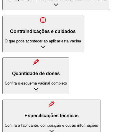
Contraindicações e cuidados
O que pode acontecer ao aplicar esta vacina
Quantidade de doses
Confira o esquema vacinal completo
Especificações técnicas
Confira a fabricante, composição e outras informações