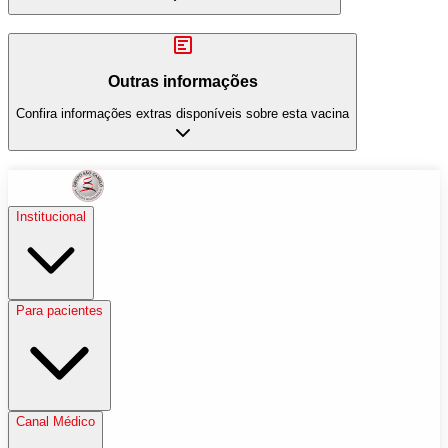
Outras informações
Confira informações extras disponíveis sobre esta vacina
Institucional
Para pacientes
Canal Médico