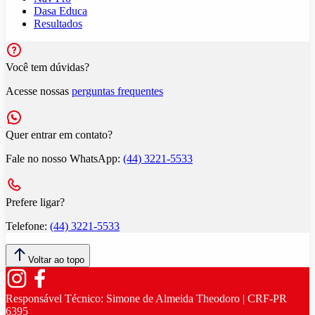
Dasa Educa
Resultados
Você tem dúvidas?
Acesse nossas
perguntas frequentes
Quer entrar em contato?
Fale no nosso WhatsApp:
(44) 3221-5533
Prefere ligar?
Telefone:
(44) 3221-5533
Voltar ao topo
Responsável Técnico:
Simone de Almeida Theodoro | CRF-PR
6395