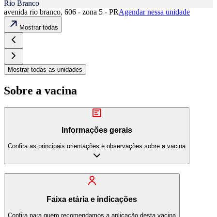
Rio Branco
avenida rio branco, 606 - zona 5 - PR
Agendar nessa unidade
Mostrar todas
Mostrar todas as unidades
Sobre a vacina
Informações gerais
Confira as principais orientações e observações sobre a vacina
Faixa etária e indicações
Confira para quem recomendamos a aplicação desta vacina