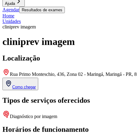
Ajuda
Agendar
Resultados de exames
Home
Unidades
cliniprev imagem
cliniprev imagem
Localização
Rua Primo Monteschio, 436, Zona 02 - Maringá, Maringá - PR, 
Como chegar
Tipos de serviços oferecidos
Diagnóstico por imagem
Horários de funcionamento