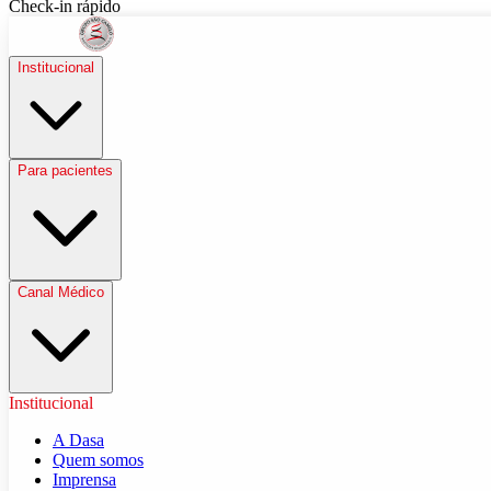
Check-in rápido
Institucional
Para pacientes
Canal Médico
Institucional
A Dasa
Quem somos
Imprensa