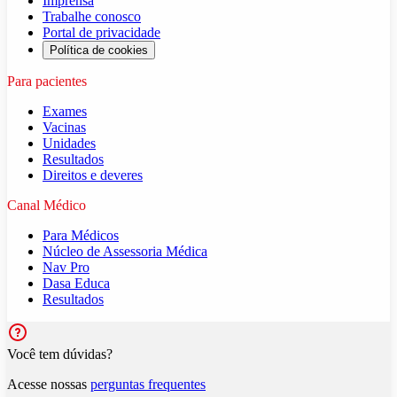
Imprensa
Trabalhe conosco
Portal de privacidade
Política de cookies
Para pacientes
Exames
Vacinas
Unidades
Resultados
Direitos e deveres
Canal Médico
Para Médicos
Núcleo de Assessoria Médica
Nav Pro
Dasa Educa
Resultados
Você tem dúvidas?
Acesse nossas
perguntas frequentes