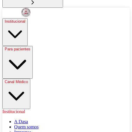
Institucional
Para pacientes
Canal Médico
Institucional
A Dasa
Quem somos