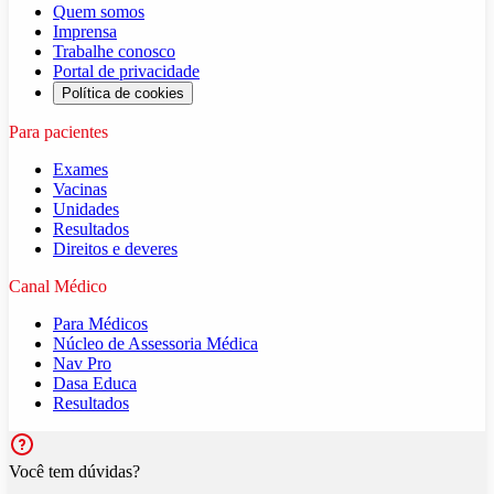
Quem somos
Imprensa
Trabalhe conosco
Portal de privacidade
Política de cookies
Para pacientes
Exames
Vacinas
Unidades
Resultados
Direitos e deveres
Canal Médico
Para Médicos
Núcleo de Assessoria Médica
Nav Pro
Dasa Educa
Resultados
Você tem dúvidas?