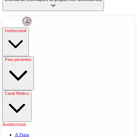
Institucional
Para pacientes
Canal Médico
Institucional
A Dasa