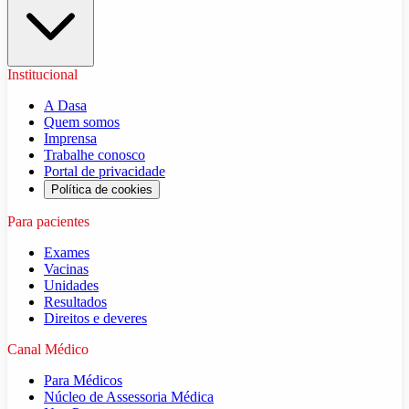
Institucional
A Dasa
Quem somos
Imprensa
Trabalhe conosco
Portal de privacidade
Política de cookies
Para pacientes
Exames
Vacinas
Unidades
Resultados
Direitos e deveres
Canal Médico
Para Médicos
Núcleo de Assessoria Médica