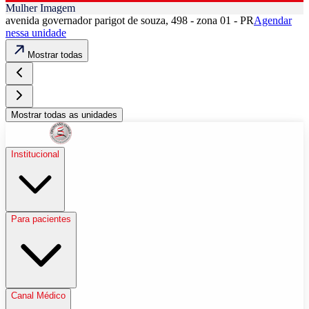
Mulher Imagem
avenida governador parigot de souza, 498 - zona 01 - PR
Agendar
nessa unidade
Mostrar todas
Mostrar todas as unidades
Institucional
Para pacientes
Canal Médico