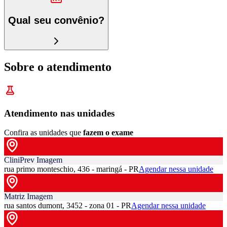
Qual seu convênio?
Sobre o atendimento
Atendimento nas unidades
Confira as unidades que
fazem o exame
CliniPrev Imagem
rua primo monteschio, 436 - maringá - PR
Agendar nessa unidade
Matriz Imagem
rua santos dumont, 3452 - zona 01 - PR
Agendar nessa unidade