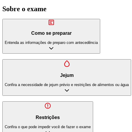
Sobre o exame
Como se preparar
Entenda as informações de preparo com antecedência
Jejum
Confira a necessidade de jejum prévio e restrições de alimentos ou água
Restrições
Confira o que pode impedir você de fazer o exame