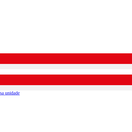
sa unidade