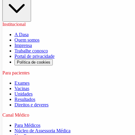
Institucional
A Dasa
Quem somos
Imprensa
Trabalhe conosco
Portal de privacidade
Política de cookies
Para pacientes
Exames
Vacinas
Unidades
Resultados
Direitos e deveres
Canal Médico
Para Médicos
Núcleo de Assessoria Médica