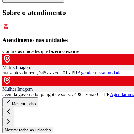
Sobre o atendimento
Atendimento nas unidades
Confira as unidades que
fazem o exame
Matriz Imagem
rua santos dumont, 3452 - zona 01 - PR
Agendar nessa unidade
Mulher Imagem
avenida governador parigot de souza, 498 - zona 01 - PR
Agendar nes
Mostrar todas
Mostrar todas as unidades