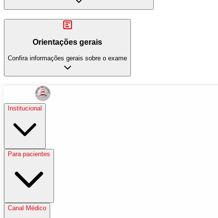
Orientações gerais
Confira informações gerais sobre o exame
Institucional
Para pacientes
Canal Médico