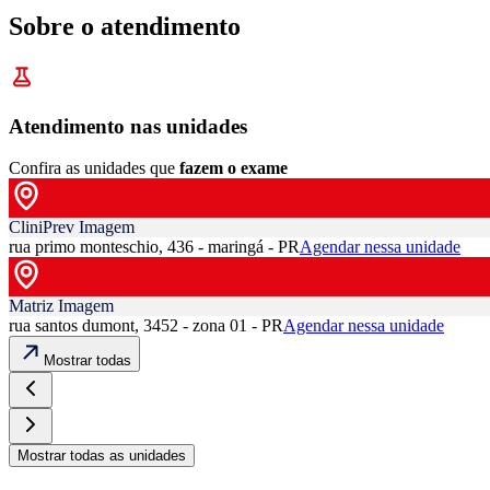
Sobre o atendimento
Atendimento nas unidades
Confira as unidades que
fazem o exame
CliniPrev Imagem
rua primo monteschio, 436 - maringá - PR
Agendar nessa unidade
Matriz Imagem
rua santos dumont, 3452 - zona 01 - PR
Agendar nessa unidade
Mostrar todas
Mostrar todas as unidades