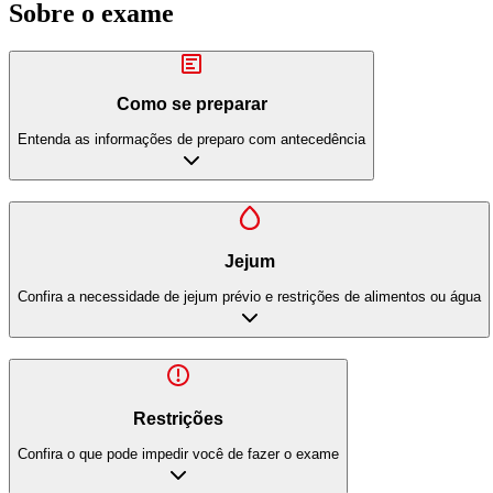
Sobre o exame
Como se preparar
Entenda as informações de preparo com antecedência
Jejum
Confira a necessidade de jejum prévio e restrições de alimentos ou água
Restrições
Confira o que pode impedir você de fazer o exame