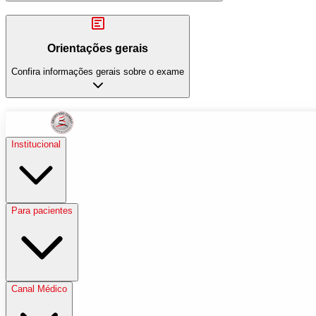
Orientações gerais
Confira informações gerais sobre o exame
Institucional
Para pacientes
Canal Médico