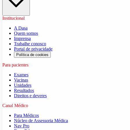
Institucional
A Dasa
Quem somos
Imprensa
Trabalhe conosco
Portal de privacidade
Política de cookies
Para pacientes
Exames
Vacinas
Unidades
Resultados
Direitos e deveres
Canal Médico
Para Médicos
Núcleo de Assessoria Médica
Nav Pro