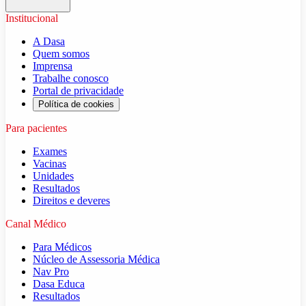
Institucional
A Dasa
Quem somos
Imprensa
Trabalhe conosco
Portal de privacidade
Política de cookies
Para pacientes
Exames
Vacinas
Unidades
Resultados
Direitos e deveres
Canal Médico
Para Médicos
Núcleo de Assessoria Médica
Nav Pro
Dasa Educa
Resultados