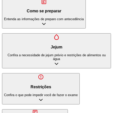
Como se preparar
Entenda as informações de preparo com antecedência
Jejum
Confira a necessidade de jejum prévio e restrições de alimentos ou
água
Restrições
Confira o que pode impedir você de fazer o exame