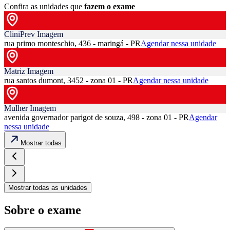
Confira as unidades que
fazem o exame
CliniPrev Imagem
rua primo monteschio, 436 - maringá - PR
Agendar nessa unidade
Matriz Imagem
rua santos dumont, 3452 - zona 01 - PR
Agendar nessa unidade
Mulher Imagem
avenida governador parigot de souza, 498 - zona 01 - PR
Agendar
nessa unidade
Mostrar todas
Mostrar todas as unidades
Sobre o exame