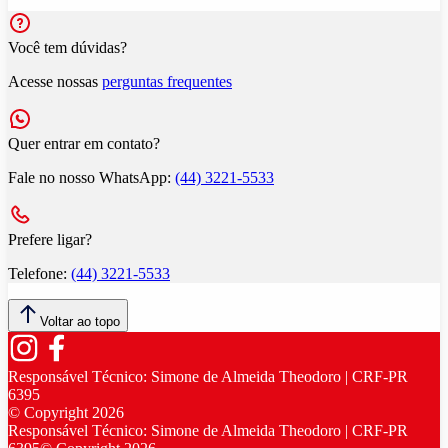
Você tem dúvidas?
Acesse nossas
perguntas frequentes
Quer entrar em contato?
Fale no nosso WhatsApp:
(44) 3221-5533
Prefere ligar?
Telefone:
(44) 3221-5533
Voltar ao topo
Responsável Técnico:
Simone de Almeida Theodoro | CRF-PR
6395
© Copyright
2026
Responsável Técnico:
Simone de Almeida Theodoro | CRF-PR