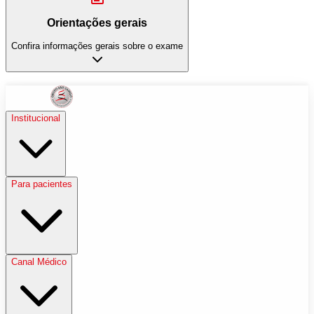
Orientações gerais
Confira informações gerais sobre o exame
Institucional
Para pacientes
Canal Médico