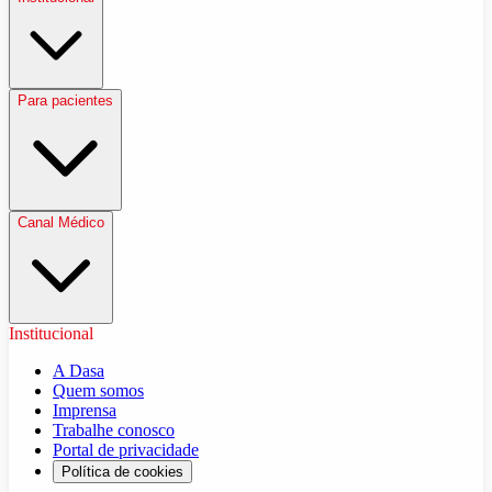
Para pacientes
Canal Médico
Institucional
A Dasa
Quem somos
Imprensa
Trabalhe conosco
Portal de privacidade
Política de cookies