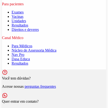
Para pacientes
Exames
Vacinas
Unidades
Resultados
Direitos e deveres
Canal Médico
Para Médicos
Núcleo de Assessoria Médica
Nav Pro
Dasa Educa
Resultados
Você tem dúvidas?
Acesse nossas
perguntas frequentes
Quer entrar em contato?