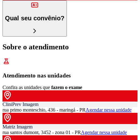
Qual seu convênio?
Sobre o atendimento
Atendimento nas unidades
Confira as unidades que
fazem o exame
CliniPrev Imagem
rua primo monteschio, 436 - maringá - PR
Agendar nessa unidade
Matriz Imagem
rua santos dumont, 3452 - zona 01 - PR
Agendar nessa unidade