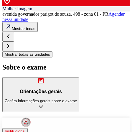
Mulher Imagem
avenida governador parigot de souza, 498 - zona 01 - PR
Agendar
nessa unidade
Mostrar todas
Mostrar todas as unidades
Sobre o exame
Orientações gerais
Confira informações gerais sobre o exame
Institucional