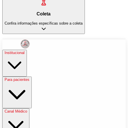
Coleta
Confira informações específicas sobre a coleta
Institucional
Para pacientes
Canal Médico