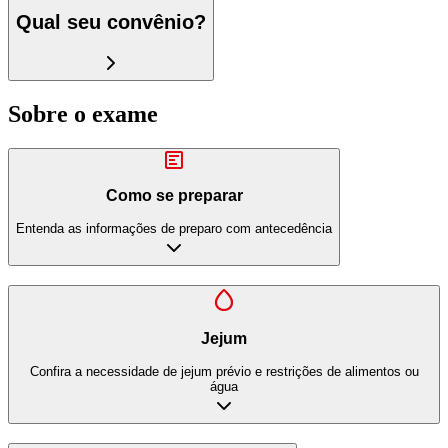
Qual seu convênio?
Sobre o exame
Como se preparar
Entenda as informações de preparo com antecedência
Jejum
Confira a necessidade de jejum prévio e restrições de alimentos ou
água