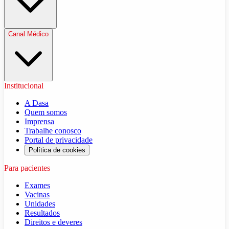
Canal Médico
Institucional
A Dasa
Quem somos
Imprensa
Trabalhe conosco
Portal de privacidade
Política de cookies
Para pacientes
Exames
Vacinas
Unidades
Resultados
Direitos e deveres