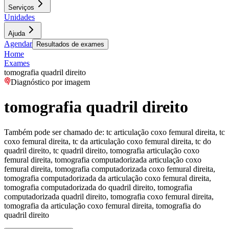
Serviços
Unidades
Ajuda
Agendar
Resultados de exames
Home
Exames
tomografia quadril direito
Diagnóstico por imagem
tomografia quadril direito
Também pode ser chamado de:
tc articulação coxo femural direita, tc
coxo femural direita, tc da articulação coxo femural direita, tc do
quadril direito, tc quadril direito, tomografia articulação coxo
femural direita, tomografia computadorizada articulação coxo
femural direita, tomografia computadorizada coxo femural direita,
tomografia computadorizada da articulação coxo femural direita,
tomografia computadorizada do quadril direito, tomografia
computadorizada quadril direito, tomografia coxo femural direita,
tomografia da articulação coxo femural direita, tomografia do
quadril direito