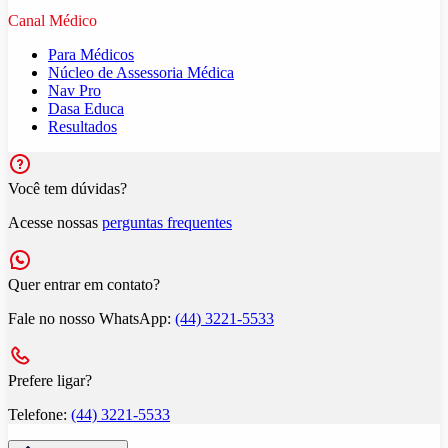
Canal Médico
Para Médicos
Núcleo de Assessoria Médica
Nav Pro
Dasa Educa
Resultados
Você tem dúvidas?
Acesse nossas
perguntas frequentes
Quer entrar em contato?
Fale no nosso WhatsApp:
(44) 3221-5533
Prefere ligar?
Telefone:
(44) 3221-5533