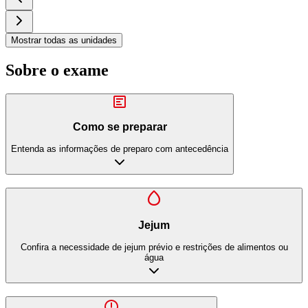
Mostrar todas as unidades
Sobre o exame
Como se preparar
Entenda as informações de preparo com antecedência
Jejum
Confira a necessidade de jejum prévio e restrições de alimentos ou
água