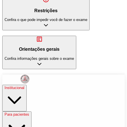
Restrições
Confira o que pode impedir você de fazer o exame
Orientações gerais
Confira informações gerais sobre o exame
Institucional
Para pacientes