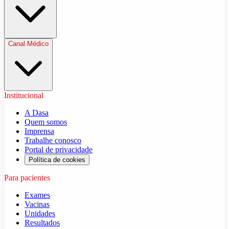
Canal Médico
Institucional
A Dasa
Quem somos
Imprensa
Trabalhe conosco
Portal de privacidade
Política de cookies
Para pacientes
Exames
Vacinas
Unidades
Resultados