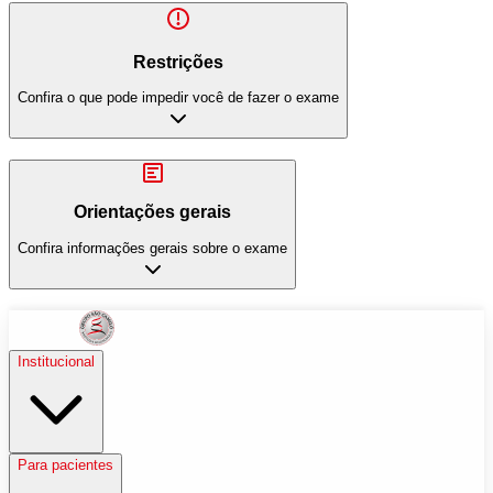
Restrições
Confira o que pode impedir você de fazer o exame
Orientações gerais
Confira informações gerais sobre o exame
Institucional
Para pacientes