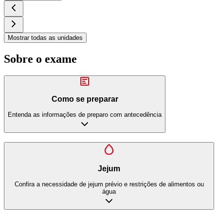
Mostrar todas as unidades
Sobre o exame
Como se preparar
Entenda as informações de preparo com antecedência
Jejum
Confira a necessidade de jejum prévio e restrições de alimentos ou
água