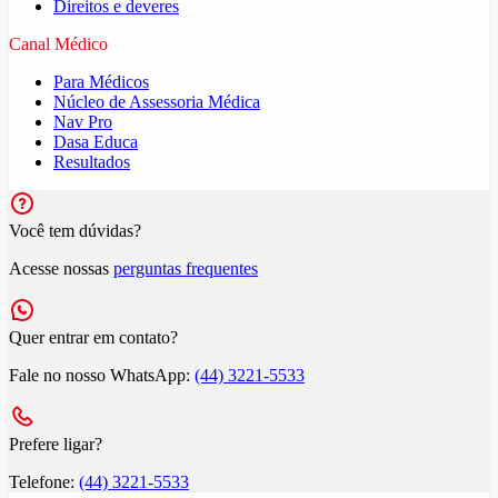
Direitos e deveres
Canal Médico
Para Médicos
Núcleo de Assessoria Médica
Nav Pro
Dasa Educa
Resultados
Você tem dúvidas?
Acesse nossas
perguntas frequentes
Quer entrar em contato?
Fale no nosso WhatsApp:
(44) 3221-5533
Prefere ligar?
Telefone:
(44) 3221-5533