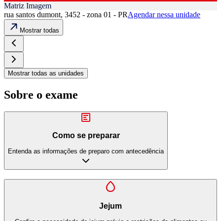
Matriz Imagem
rua santos dumont, 3452 - zona 01 - PR
Agendar nessa unidade
Mostrar todas
Mostrar todas as unidades
Sobre o exame
Como se preparar
Entenda as informações de preparo com antecedência
Jejum