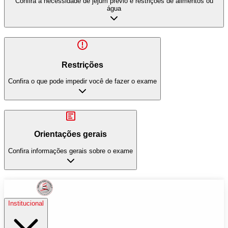
Confira a necessidade de jejum prévio e restrições de alimentos ou
água
Restrições
Confira o que pode impedir você de fazer o exame
Orientações gerais
Confira informações gerais sobre o exame
Institucional