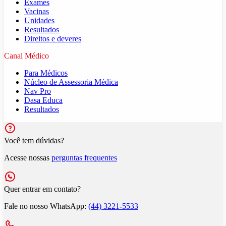
Exames
Vacinas
Unidades
Resultados
Direitos e deveres
Canal Médico
Para Médicos
Núcleo de Assessoria Médica
Nav Pro
Dasa Educa
Resultados
Você tem dúvidas?
Acesse nossas
perguntas frequentes
Quer entrar em contato?
Fale no nosso WhatsApp:
(44) 3221-5533