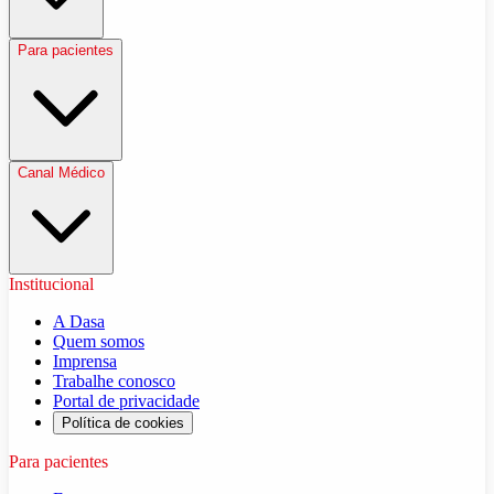
Para pacientes
Canal Médico
Institucional
A Dasa
Quem somos
Imprensa
Trabalhe conosco
Portal de privacidade
Política de cookies
Para pacientes