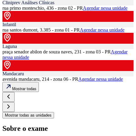
Cliniprev Análises Clínicas
rua primo monteschio, 436 - zona 02 - PR
Agendar nessa unidade
Infantil
rua santos dumont, 3.385 - zona 01 - PR
Agendar nessa unidade
Laguna
praça senador abilon de souza naves, 231 - zona 03 - PR
Agendar
nessa unidade
Mandacaru
avenida mandacaru, 214 - zona 06 - PR
Agendar nessa unidade
Mostrar todas
Mostrar todas as unidades
Sobre o exame