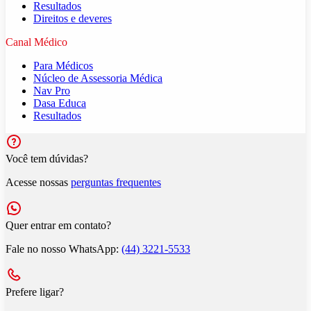
Resultados
Direitos e deveres
Canal Médico
Para Médicos
Núcleo de Assessoria Médica
Nav Pro
Dasa Educa
Resultados
Você tem dúvidas?
Acesse nossas
perguntas frequentes
Quer entrar em contato?
Fale no nosso WhatsApp:
(44) 3221-5533
Prefere ligar?