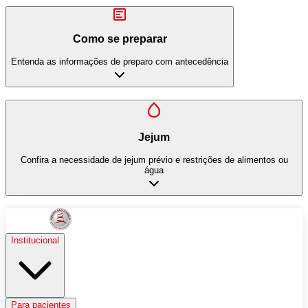
Como se preparar
Entenda as informações de preparo com antecedência
Jejum
Confira a necessidade de jejum prévio e restrições de alimentos ou
água
Institucional
Para pacientes