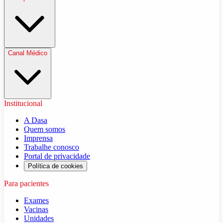
Canal Médico
Institucional
A Dasa
Quem somos
Imprensa
Trabalhe conosco
Portal de privacidade
Política de cookies
Para pacientes
Exames
Vacinas
Unidades