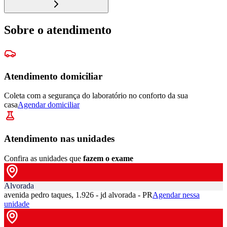
Sobre o atendimento
Atendimento domiciliar
Coleta com a segurança do laboratório no conforto da sua
casa
Agendar domiciliar
Atendimento nas unidades
Confira as unidades que
fazem o exame
Alvorada
avenida pedro taques, 1.926 - jd alvorada - PR
Agendar nessa
unidade