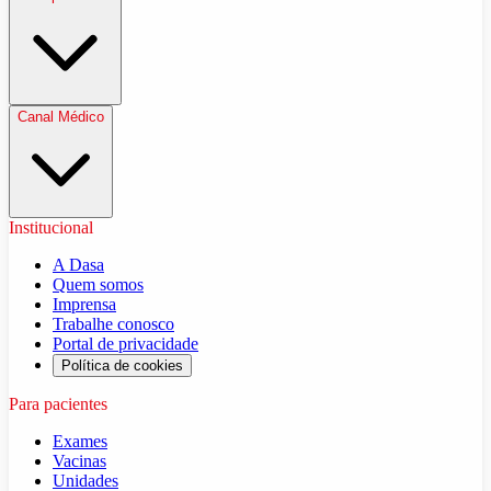
Canal Médico
Institucional
A Dasa
Quem somos
Imprensa
Trabalhe conosco
Portal de privacidade
Política de cookies
Para pacientes
Exames
Vacinas
Unidades