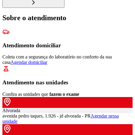
Sobre o atendimento
Atendimento domiciliar
Coleta com a segurança do laboratório no conforto da sua
casa
Agendar domiciliar
Atendimento nas unidades
Confira as unidades que
fazem o exame
Alvorada
avenida pedro taques, 1.926 - jd alvorada - PR
Agendar nessa
unidade