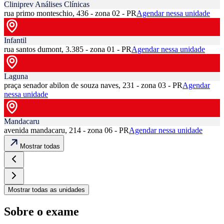
Cliniprev Análises Clínicas
rua primo monteschio, 436 - zona 02 - PR
Agendar nessa unidade
Infantil
rua santos dumont, 3.385 - zona 01 - PR
Agendar nessa unidade
Laguna
praça senador abilon de souza naves, 231 - zona 03 - PR
Agendar
nessa unidade
Mandacaru
avenida mandacaru, 214 - zona 06 - PR
Agendar nessa unidade
Mostrar todas
Mostrar todas as unidades
Sobre o exame