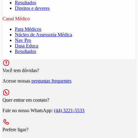
Resultados
Direitos e deveres
Canal Médico
Para Médicos
Núcleo de Assessoria Médica
Nav Pro
Dasa Educa
Resultados
Você tem dúvidas?
Acesse nossas
perguntas frequentes
Quer entrar em contato?
Fale no nosso WhatsApp:
(44) 3221-5533
Prefere ligar?