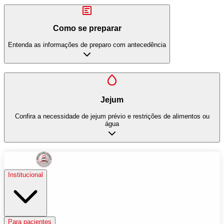
Como se preparar
Entenda as informações de preparo com antecedência
Jejum
Confira a necessidade de jejum prévio e restrições de alimentos ou
água
Institucional
Para pacientes