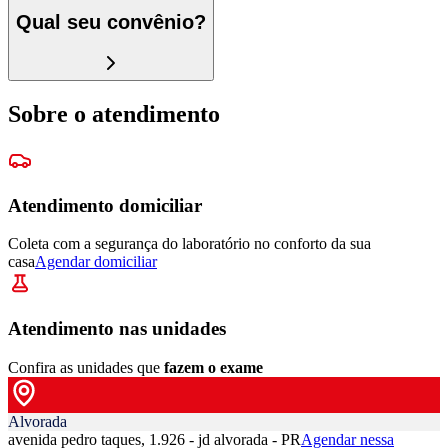
Qual seu convênio?
Sobre o atendimento
Atendimento domiciliar
Coleta com a segurança do laboratório no conforto da sua
casa
Agendar domiciliar
Atendimento nas unidades
Confira as unidades que
fazem o exame
Alvorada
avenida pedro taques, 1.926 - jd alvorada - PR
Agendar nessa