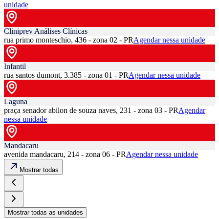
unidade
Cliniprev Análises Clínicas
rua primo monteschio, 436 - zona 02 - PR
Agendar nessa unidade
Infantil
rua santos dumont, 3.385 - zona 01 - PR
Agendar nessa unidade
Laguna
praça senador abilon de souza naves, 231 - zona 03 - PR
Agendar
nessa unidade
Mandacaru
avenida mandacaru, 214 - zona 06 - PR
Agendar nessa unidade
Mostrar todas
Mostrar todas as unidades