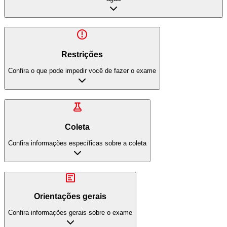
Restrições
Confira o que pode impedir você de fazer o exame
Coleta
Confira informações específicas sobre a coleta
Orientações gerais
Confira informações gerais sobre o exame