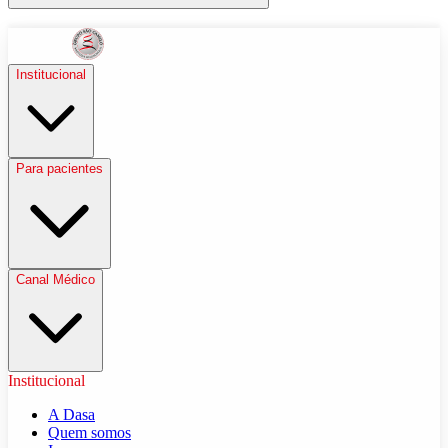
Institucional
Para pacientes
Canal Médico
Institucional
A Dasa
Quem somos