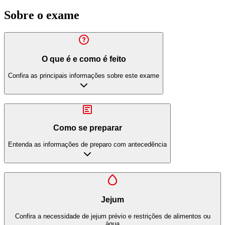
Sobre o exame
O que é e como é feito
Confira as principais informações sobre este exame
Como se preparar
Entenda as informações de preparo com antecedência
Jejum
Confira a necessidade de jejum prévio e restrições de alimentos ou
água