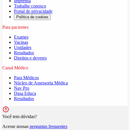
Imprensa
Trabalhe conosco
Portal de privacidade
Política de cookies
Para pacientes
Exames
Vacinas
Unidades
Resultados
Direitos e deveres
Canal Médico
Para Médicos
Núcleo de Assessoria Médica
Nav Pro
Dasa Educa
Resultados
Você tem dúvidas?
Acesse nossas
perguntas frequentes