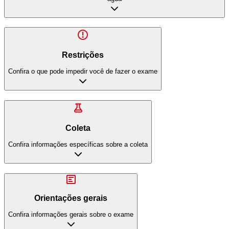
Restrições
Confira o que pode impedir você de fazer o exame
Coleta
Confira informações específicas sobre a coleta
Orientações gerais
Confira informações gerais sobre o exame