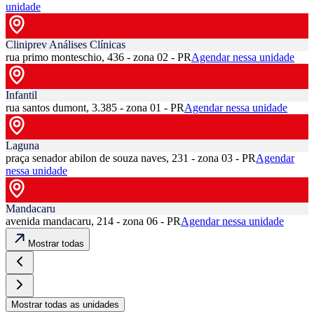
unidade
Cliniprev Análises Clínicas
rua primo monteschio, 436 - zona 02 - PR
Agendar nessa unidade
Infantil
rua santos dumont, 3.385 - zona 01 - PR
Agendar nessa unidade
Laguna
praça senador abilon de souza naves, 231 - zona 03 - PR
Agendar
nessa unidade
Mandacaru
avenida mandacaru, 214 - zona 06 - PR
Agendar nessa unidade
Mostrar todas
Mostrar todas as unidades