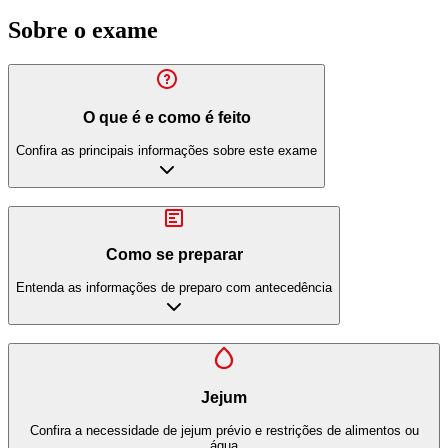
Sobre o exame
O que é e como é feito
Confira as principais informações sobre este exame
Como se preparar
Entenda as informações de preparo com antecedência
Jejum
Confira a necessidade de jejum prévio e restrições de alimentos ou
água