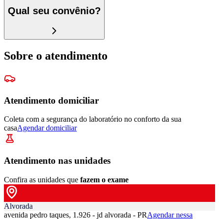
Qual seu convênio?
Sobre o atendimento
Atendimento domiciliar
Coleta com a segurança do laboratório no conforto da sua
casa
Agendar domiciliar
Atendimento nas unidades
Confira as unidades que
fazem o exame
Alvorada
avenida pedro taques, 1.926 - jd alvorada - PR
Agendar nessa