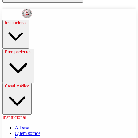
Institucional
Para pacientes
Canal Médico
Institucional
A Dasa
Quem somos