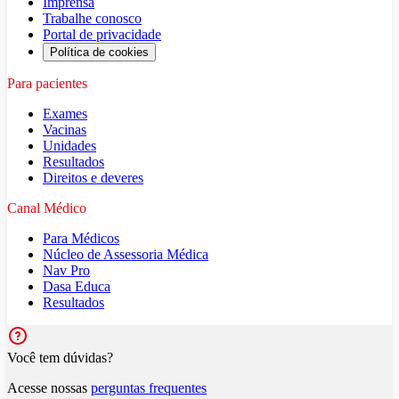
Imprensa
Trabalhe conosco
Portal de privacidade
Política de cookies
Para pacientes
Exames
Vacinas
Unidades
Resultados
Direitos e deveres
Canal Médico
Para Médicos
Núcleo de Assessoria Médica
Nav Pro
Dasa Educa
Resultados
Você tem dúvidas?
Acesse nossas
perguntas frequentes