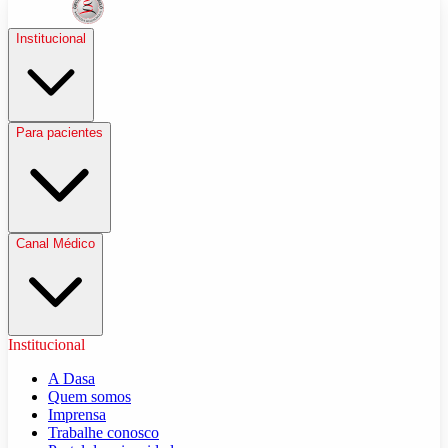
Institucional
Para pacientes
Canal Médico
Institucional
A Dasa
Quem somos
Imprensa
Trabalhe conosco