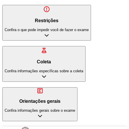
Restrições
Confira o que pode impedir você de fazer o exame
Coleta
Confira informações específicas sobre a coleta
Orientações gerais
Confira informações gerais sobre o exame