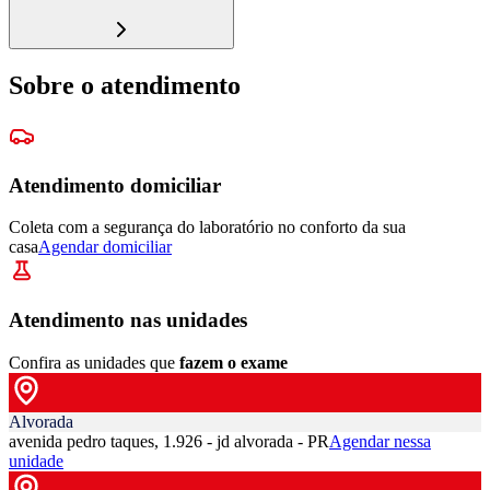
Sobre o atendimento
Atendimento domiciliar
Coleta com a segurança do laboratório no conforto da sua
casa
Agendar domiciliar
Atendimento nas unidades
Confira as unidades que
fazem o exame
Alvorada
avenida pedro taques, 1.926 - jd alvorada - PR
Agendar nessa
unidade