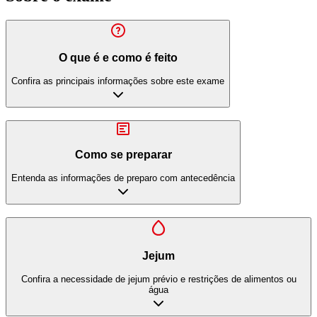
O que é e como é feito
Confira as principais informações sobre este exame
Como se preparar
Entenda as informações de preparo com antecedência
Jejum
Confira a necessidade de jejum prévio e restrições de alimentos ou
água