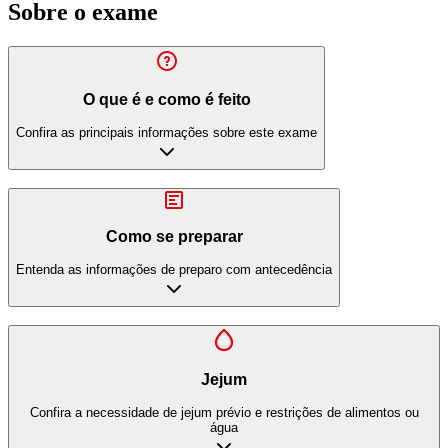
Sobre o exame
O que é e como é feito
Confira as principais informações sobre este exame
Como se preparar
Entenda as informações de preparo com antecedência
Jejum
Confira a necessidade de jejum prévio e restrições de alimentos ou
água