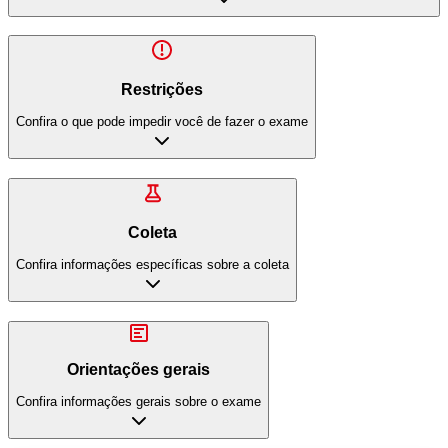
Restrições
Confira o que pode impedir você de fazer o exame
Coleta
Confira informações específicas sobre a coleta
Orientações gerais
Confira informações gerais sobre o exame