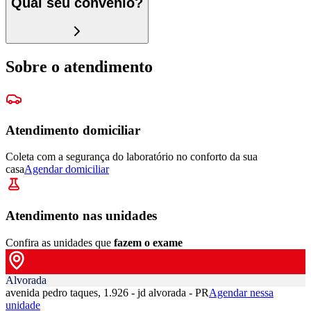
Qual seu convênio?
Sobre o atendimento
Atendimento domiciliar
Coleta com a segurança do laboratório no conforto da sua
casa
Agendar domiciliar
Atendimento nas unidades
Confira as unidades que
fazem o exame
Alvorada
avenida pedro taques, 1.926 - jd alvorada - PR
Agendar nessa
unidade