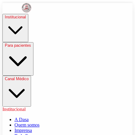
Institucional
Para pacientes
Canal Médico
Institucional
A Dasa
Quem somos
Imprensa