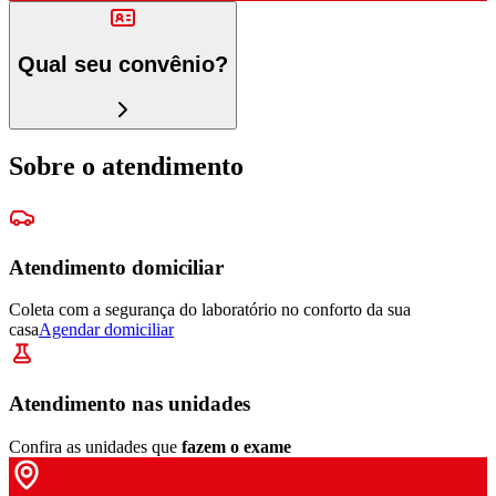
Qual seu convênio?
Sobre o atendimento
Atendimento domiciliar
Coleta com a segurança do laboratório no conforto da sua
casa
Agendar domiciliar
Atendimento nas unidades
Confira as unidades que
fazem o exame