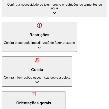
Confira a necessidade de jejum prévio e restrições de alimentos ou
água
Restrições
Confira o que pode impedir você de fazer o exame
Coleta
Confira informações específicas sobre a coleta
Orientações gerais