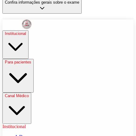
Confira informações gerais sobre o exame
Institucional
Para pacientes
Canal Médico
Institucional