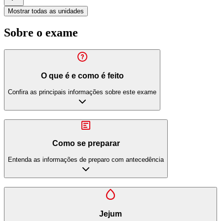
Mostrar todas as unidades
Sobre o exame
O que é e como é feito
Confira as principais informações sobre este exame
Como se preparar
Entenda as informações de preparo com antecedência
Jejum