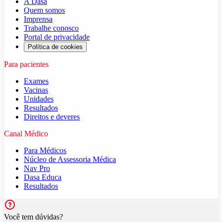
A Dasa
Quem somos
Imprensa
Trabalhe conosco
Portal de privacidade
Política de cookies
Para pacientes
Exames
Vacinas
Unidades
Resultados
Direitos e deveres
Canal Médico
Para Médicos
Núcleo de Assessoria Médica
Nav Pro
Dasa Educa
Resultados
Você tem dúvidas?