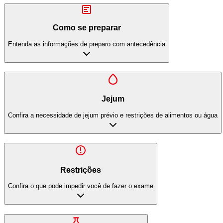
Como se preparar
Entenda as informações de preparo com antecedência
Jejum
Confira a necessidade de jejum prévio e restrições de alimentos ou água
Restrições
Confira o que pode impedir você de fazer o exame