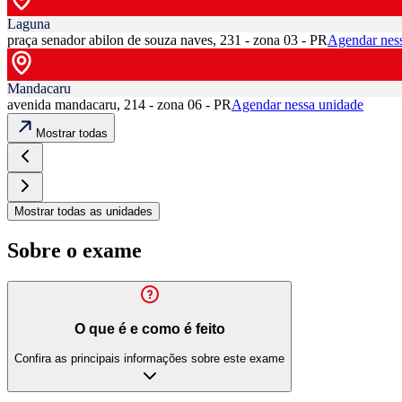
Laguna
praça senador abilon de souza naves, 231 - zona 03 - PR
Agendar nes
Mandacaru
avenida mandacaru, 214 - zona 06 - PR
Agendar nessa unidade
Mostrar todas
Mostrar todas as unidades
Sobre o exame
O que é e como é feito
Confira as principais informações sobre este exame