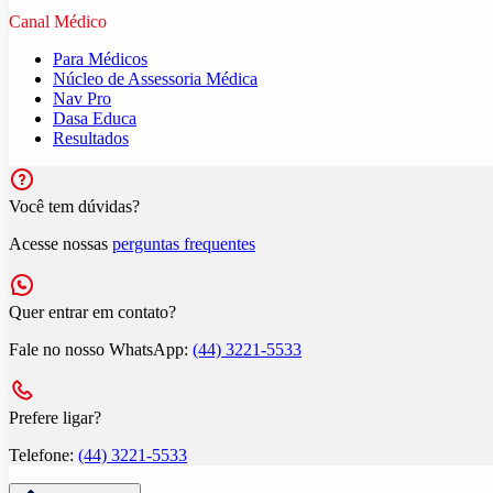
Canal Médico
Para Médicos
Núcleo de Assessoria Médica
Nav Pro
Dasa Educa
Resultados
Você tem dúvidas?
Acesse nossas
perguntas frequentes
Quer entrar em contato?
Fale no nosso WhatsApp:
(44) 3221-5533
Prefere ligar?
Telefone:
(44) 3221-5533