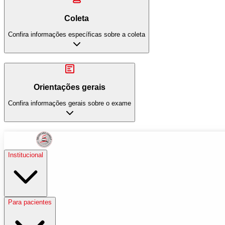
Coleta
Confira informações específicas sobre a coleta
Orientações gerais
Confira informações gerais sobre o exame
Institucional
Para pacientes