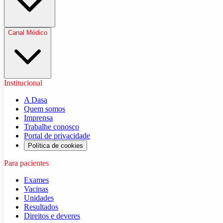
Canal Médico
Institucional
A Dasa
Quem somos
Imprensa
Trabalhe conosco
Portal de privacidade
Política de cookies
Para pacientes
Exames
Vacinas
Unidades
Resultados
Direitos e deveres