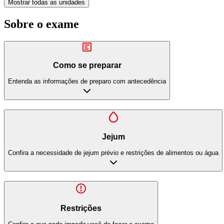
Mostrar todas as unidades
Sobre o exame
Como se preparar
Entenda as informações de preparo com antecedência
Jejum
Confira a necessidade de jejum prévio e restrições de alimentos ou água
Restrições