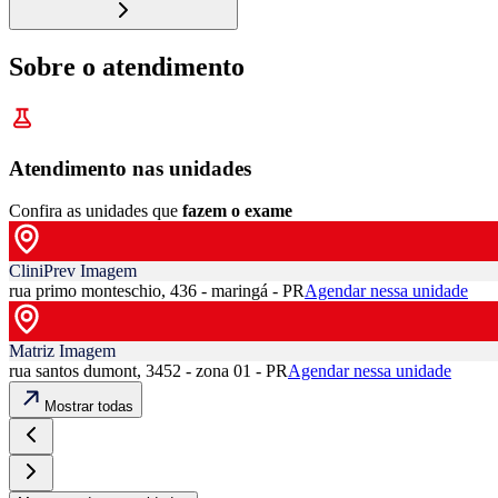
Sobre o atendimento
Atendimento nas unidades
Confira as unidades que
fazem o exame
CliniPrev Imagem
rua primo monteschio, 436 - maringá - PR
Agendar nessa unidade
Matriz Imagem
rua santos dumont, 3452 - zona 01 - PR
Agendar nessa unidade
Mostrar todas