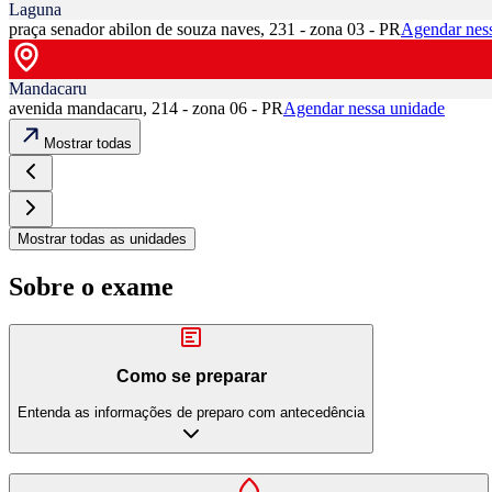
Laguna
praça senador abilon de souza naves, 231 - zona 03 - PR
Agendar nes
Mandacaru
avenida mandacaru, 214 - zona 06 - PR
Agendar nessa unidade
Mostrar todas
Mostrar todas as unidades
Sobre o exame
Como se preparar
Entenda as informações de preparo com antecedência