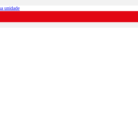
sa unidade