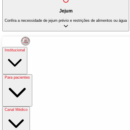
Jejum
Confira a necessidade de jejum prévio e restrições de alimentos ou água
Institucional
Para pacientes
Canal Médico