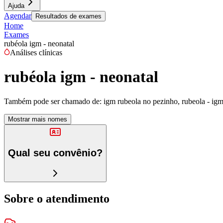
Ajuda
Agendar
Resultados de exames
Home
Exames
rubéola igm - neonatal
Análises clínicas
rubéola igm - neonatal
Também pode ser chamado de:
igm rubeola no pezinho, rubeola - igm -
Mostrar mais nomes
Qual seu convênio?
Sobre o atendimento