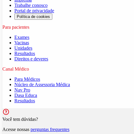
Trabalhe conosco
Portal de privacidade
Política de cookies
Para pacientes
Exames
Vacinas
Unidades
Resultados
Direitos e deveres
Canal Médico
Para Médicos
Núcleo de Assessoria Médica
Nav Pro
Dasa Educa
Resultados
Você tem dúvidas?
Acesse nossas
perguntas frequentes