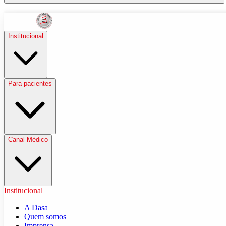
Institucional
Para pacientes
Canal Médico
Institucional
A Dasa
Quem somos
Imprensa