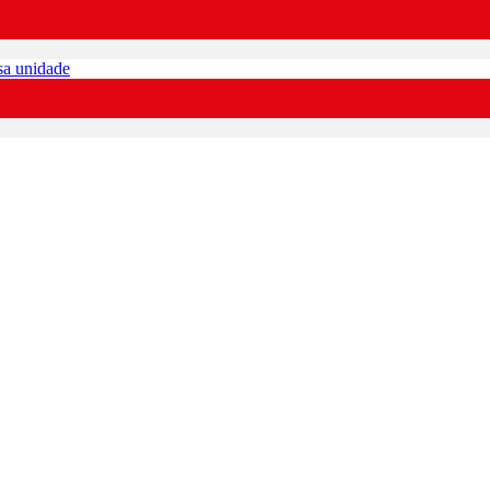
sa unidade