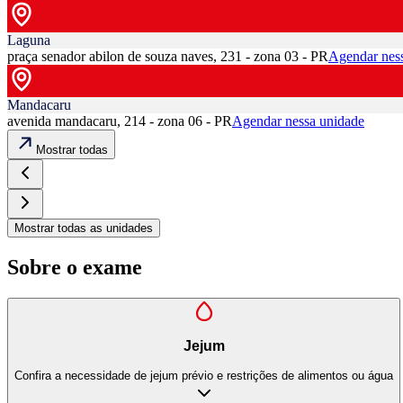
Laguna
praça senador abilon de souza naves, 231 - zona 03 - PR
Agendar nes
Mandacaru
avenida mandacaru, 214 - zona 06 - PR
Agendar nessa unidade
Mostrar todas
Mostrar todas as unidades
Sobre o exame
Jejum
Confira a necessidade de jejum prévio e restrições de alimentos ou água