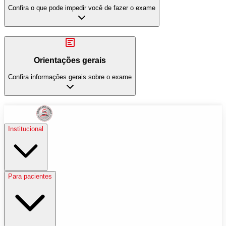
Confira o que pode impedir você de fazer o exame
Orientações gerais
Confira informações gerais sobre o exame
Institucional
Para pacientes