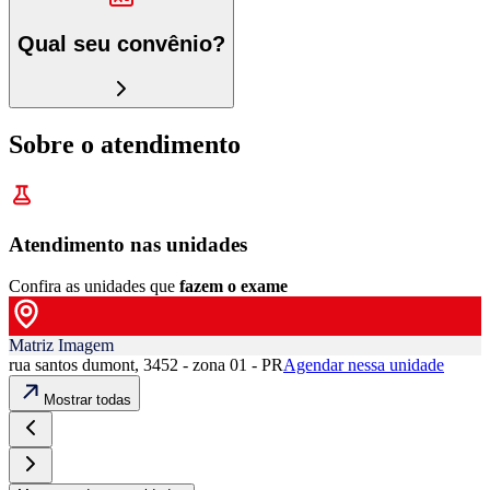
Qual seu convênio?
Sobre o atendimento
Atendimento nas unidades
Confira as unidades que
fazem o exame
Matriz Imagem
rua santos dumont, 3452 - zona 01 - PR
Agendar nessa unidade
Mostrar todas