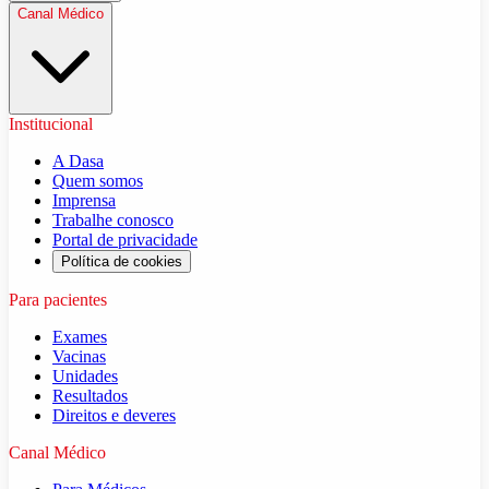
Canal Médico
Institucional
A Dasa
Quem somos
Imprensa
Trabalhe conosco
Portal de privacidade
Política de cookies
Para pacientes
Exames
Vacinas
Unidades
Resultados
Direitos e deveres
Canal Médico