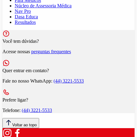
Para Médicos
Núcleo de Assessoria Médica
Nav Pro
Dasa Educa
Resultados
Você tem dúvidas?
Acesse nossas
perguntas frequentes
Quer entrar em contato?
Fale no nosso WhatsApp:
(44) 3221-5533
Prefere ligar?
Telefone:
(44) 3221-5533
Voltar ao topo