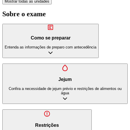
Mostrar todas as unidades
Sobre o exame
Como se preparar
Entenda as informações de preparo com antecedência
Jejum
Confira a necessidade de jejum prévio e restrições de alimentos ou
água
Restrições