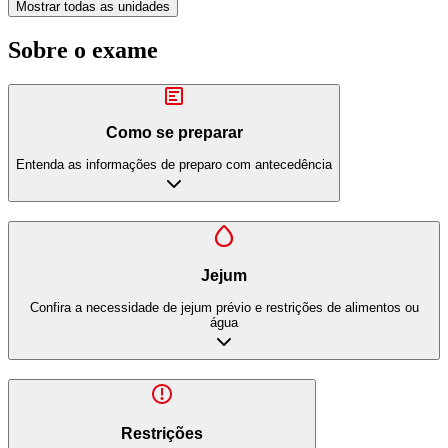
Mostrar todas as unidades
Sobre o exame
Como se preparar
Entenda as informações de preparo com antecedência
Jejum
Confira a necessidade de jejum prévio e restrições de alimentos ou
água
Restrições