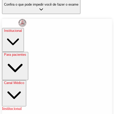
Confira o que pode impedir você de fazer o exame
Institucional
Para pacientes
Canal Médico
Institucional