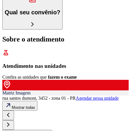
Qual seu convênio?
Sobre o atendimento
Atendimento nas unidades
Confira as unidades que
fazem o exame
Matriz Imagem
rua santos dumont, 3452 - zona 01 - PR
Agendar nessa unidade
Mostrar todas