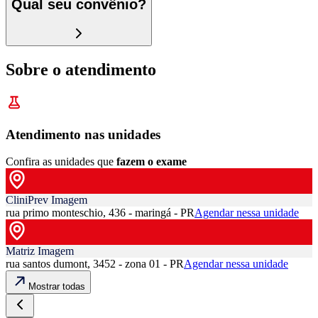
Qual seu convênio?
Sobre o atendimento
Atendimento nas unidades
Confira as unidades que
fazem o exame
CliniPrev Imagem
rua primo monteschio, 436 - maringá - PR
Agendar nessa unidade
Matriz Imagem
rua santos dumont, 3452 - zona 01 - PR
Agendar nessa unidade
Mostrar todas