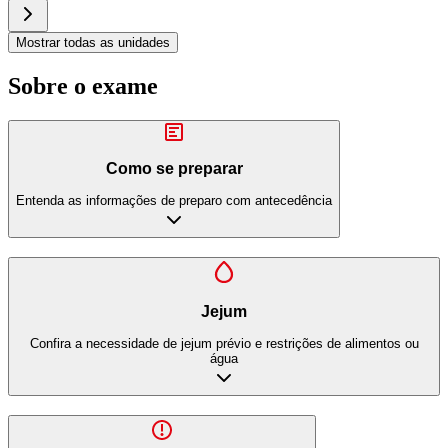
Mostrar todas as unidades
Sobre o exame
Como se preparar
Entenda as informações de preparo com antecedência
Jejum
Confira a necessidade de jejum prévio e restrições de alimentos ou
água