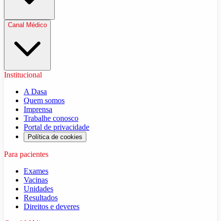
Canal Médico
Institucional
A Dasa
Quem somos
Imprensa
Trabalhe conosco
Portal de privacidade
Política de cookies
Para pacientes
Exames
Vacinas
Unidades
Resultados
Direitos e deveres