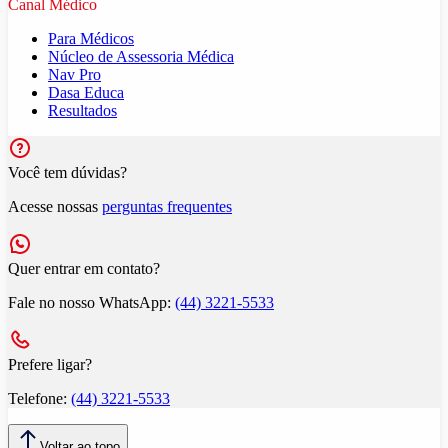
Canal Médico
Para Médicos
Núcleo de Assessoria Médica
Nav Pro
Dasa Educa
Resultados
Você tem dúvidas?
Acesse nossas
perguntas frequentes
Quer entrar em contato?
Fale no nosso WhatsApp:
(44) 3221-5533
Prefere ligar?
Telefone:
(44) 3221-5533
Voltar ao topo