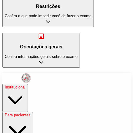
Restrições
Confira o que pode impedir você de fazer o exame
Orientações gerais
Confira informações gerais sobre o exame
Institucional
Para pacientes