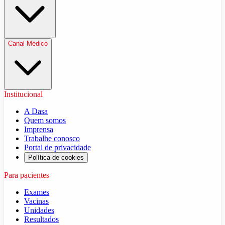
Canal Médico
Institucional
A Dasa
Quem somos
Imprensa
Trabalhe conosco
Portal de privacidade
Política de cookies
Para pacientes
Exames
Vacinas
Unidades
Resultados