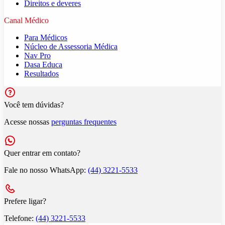
Direitos e deveres
Canal Médico
Para Médicos
Núcleo de Assessoria Médica
Nav Pro
Dasa Educa
Resultados
Você tem dúvidas?
Acesse nossas
perguntas frequentes
Quer entrar em contato?
Fale no nosso WhatsApp:
(44) 3221-5533
Prefere ligar?
Telefone:
(44) 3221-5533