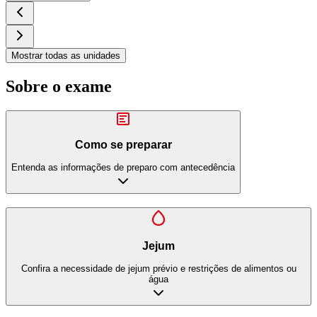
Mostrar todas as unidades
Sobre o exame
Como se preparar
Entenda as informações de preparo com antecedência
Jejum
Confira a necessidade de jejum prévio e restrições de alimentos ou
água