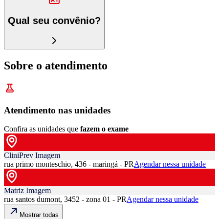
Qual seu convênio?
Sobre o atendimento
Atendimento nas unidades
Confira as unidades que
fazem o exame
CliniPrev Imagem
rua primo monteschio, 436 - maringá - PR
Agendar nessa unidade
Matriz Imagem
rua santos dumont, 3452 - zona 01 - PR
Agendar nessa unidade
Mostrar todas