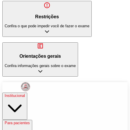
Restrições
Confira o que pode impedir você de fazer o exame
Orientações gerais
Confira informações gerais sobre o exame
Institucional
Para pacientes