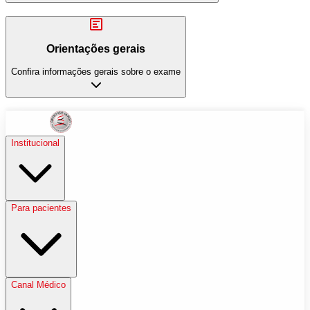
Orientações gerais
Confira informações gerais sobre o exame
Institucional
Para pacientes
Canal Médico