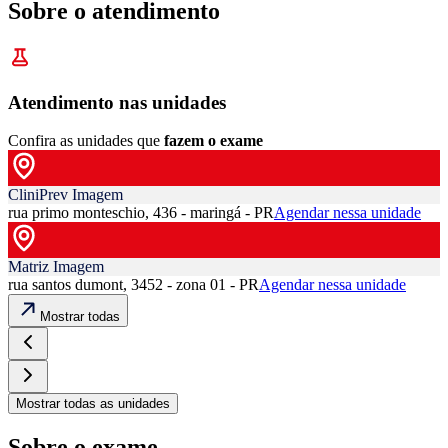
Sobre o atendimento
Atendimento nas unidades
Confira as unidades que
fazem o exame
CliniPrev Imagem
rua primo monteschio, 436 - maringá - PR
Agendar nessa unidade
Matriz Imagem
rua santos dumont, 3452 - zona 01 - PR
Agendar nessa unidade
Mostrar todas
Mostrar todas as unidades
Sobre o exame