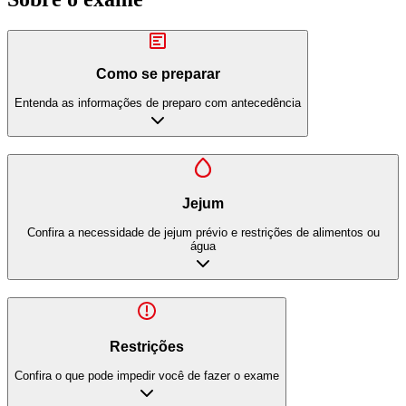
Como se preparar
Entenda as informações de preparo com antecedência
Jejum
Confira a necessidade de jejum prévio e restrições de alimentos ou
água
Restrições
Confira o que pode impedir você de fazer o exame