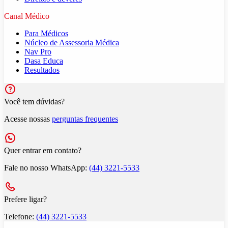
Canal Médico
Para Médicos
Núcleo de Assessoria Médica
Nav Pro
Dasa Educa
Resultados
Você tem dúvidas?
Acesse nossas
perguntas frequentes
Quer entrar em contato?
Fale no nosso WhatsApp:
(44) 3221-5533
Prefere ligar?
Telefone:
(44) 3221-5533