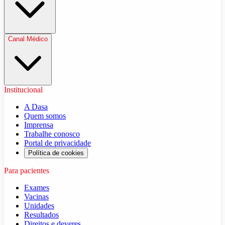
Canal Médico
Institucional
A Dasa
Quem somos
Imprensa
Trabalhe conosco
Portal de privacidade
Política de cookies
Para pacientes
Exames
Vacinas
Unidades
Resultados
Direitos e deveres