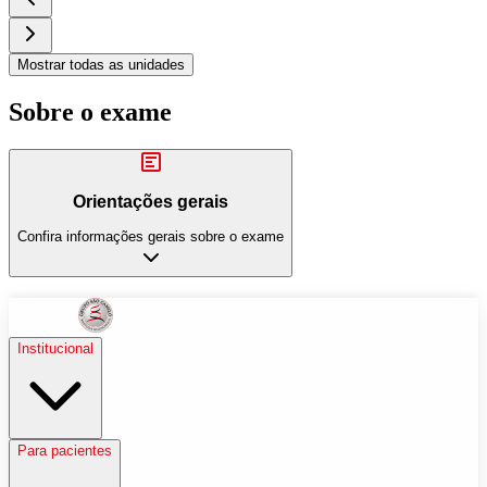
Mostrar todas as unidades
Sobre o exame
Orientações gerais
Confira informações gerais sobre o exame
Institucional
Para pacientes