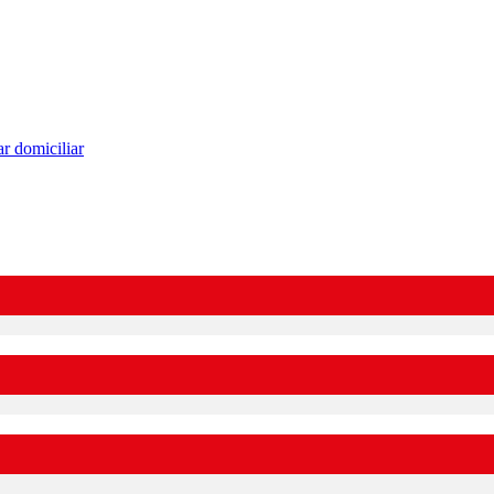
r domiciliar