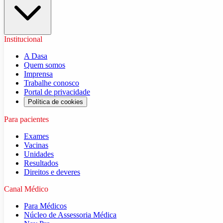
Institucional
A Dasa
Quem somos
Imprensa
Trabalhe conosco
Portal de privacidade
Política de cookies
Para pacientes
Exames
Vacinas
Unidades
Resultados
Direitos e deveres
Canal Médico
Para Médicos
Núcleo de Assessoria Médica