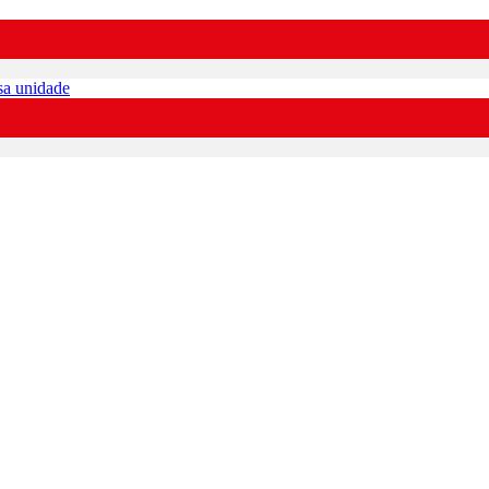
sa unidade