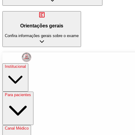
Orientações gerais
Confira informações gerais sobre o exame
Institucional
Para pacientes
Canal Médico