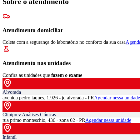
Sobre o atendimento
Atendimento domiciliar
Coleta com a segurança do laboratório no conforto da sua casa
Agenda
Atendimento nas unidades
Confira as unidades que
fazem o exame
Alvorada
avenida pedro taques, 1.926 - jd alvorada - PR
Agendar nessa unidade
Cliniprev Análises Clínicas
rua primo monteschio, 436 - zona 02 - PR
Agendar nessa unidade
Infantil