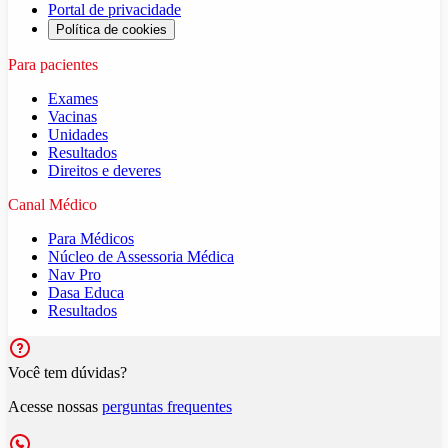
Portal de privacidade
Política de cookies
Para pacientes
Exames
Vacinas
Unidades
Resultados
Direitos e deveres
Canal Médico
Para Médicos
Núcleo de Assessoria Médica
Nav Pro
Dasa Educa
Resultados
Você tem dúvidas?
Acesse nossas
perguntas frequentes