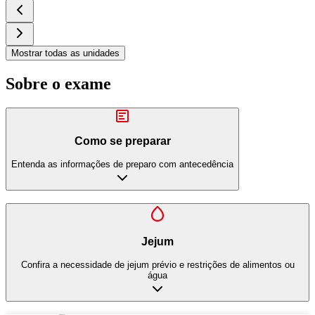
Mostrar todas as unidades
Sobre o exame
Como se preparar
Entenda as informações de preparo com antecedência
Jejum
Confira a necessidade de jejum prévio e restrições de alimentos ou
água