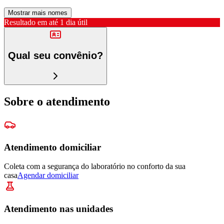
Mostrar mais nomes
Resultado em até
1 dia útil
Qual seu convênio?
Sobre o atendimento
Atendimento domiciliar
Coleta com a segurança do laboratório no conforto da sua
casa
Agendar domiciliar
Atendimento nas unidades