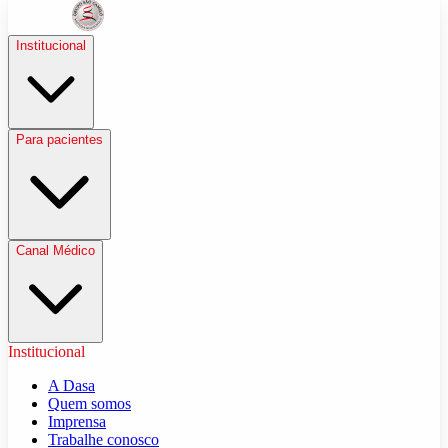
Institucional
Para pacientes
Canal Médico
Institucional
A Dasa
Quem somos
Imprensa
Trabalhe conosco