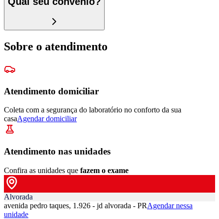
Qual seu convênio?
Sobre o atendimento
Atendimento domiciliar
Coleta com a segurança do laboratório no conforto da sua
casa
Agendar domiciliar
Atendimento nas unidades
Confira as unidades que
fazem o exame
Alvorada
avenida pedro taques, 1.926 - jd alvorada - PR
Agendar nessa
unidade