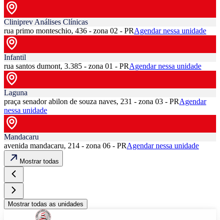
Cliniprev Análises Clínicas
rua primo monteschio, 436 - zona 02 - PR
Agendar nessa unidade
Infantil
rua santos dumont, 3.385 - zona 01 - PR
Agendar nessa unidade
Laguna
praça senador abilon de souza naves, 231 - zona 03 - PR
Agendar
nessa unidade
Mandacaru
avenida mandacaru, 214 - zona 06 - PR
Agendar nessa unidade
Mostrar todas
Mostrar todas as unidades