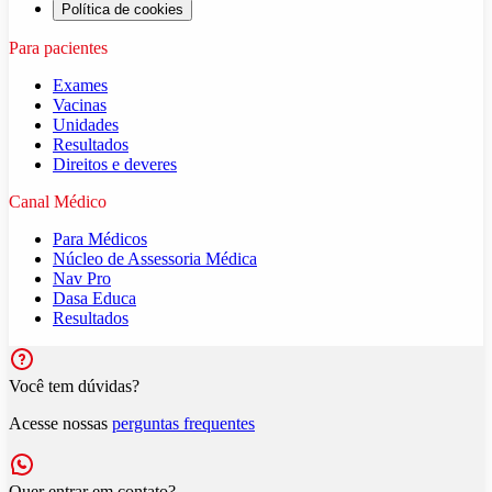
Política de cookies
Para pacientes
Exames
Vacinas
Unidades
Resultados
Direitos e deveres
Canal Médico
Para Médicos
Núcleo de Assessoria Médica
Nav Pro
Dasa Educa
Resultados
Você tem dúvidas?
Acesse nossas
perguntas frequentes
Quer entrar em contato?