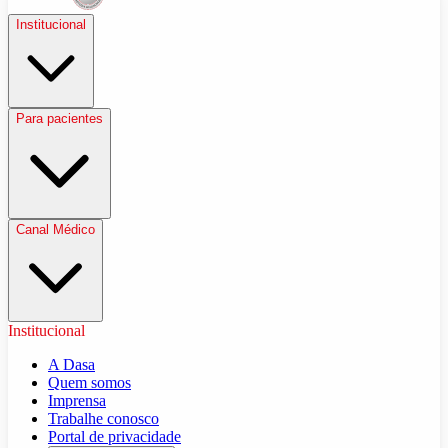
Institucional
Para pacientes
Canal Médico
Institucional
A Dasa
Quem somos
Imprensa
Trabalhe conosco
Portal de privacidade