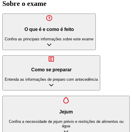
Sobre o exame
O que é e como é feito
Confira as principais informações sobre este exame
Como se preparar
Entenda as informações de preparo com antecedência
Jejum
Confira a necessidade de jejum prévio e restrições de alimentos ou
água