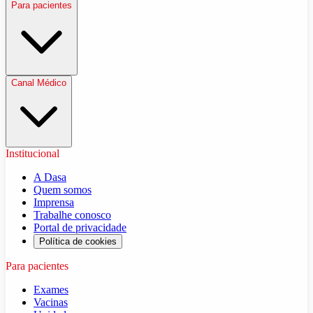
Para pacientes
Canal Médico
Institucional
A Dasa
Quem somos
Imprensa
Trabalhe conosco
Portal de privacidade
Política de cookies
Para pacientes
Exames
Vacinas