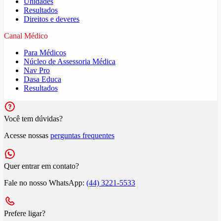
Unidades
Resultados
Direitos e deveres
Canal Médico
Para Médicos
Núcleo de Assessoria Médica
Nav Pro
Dasa Educa
Resultados
Você tem dúvidas?
Acesse nossas
perguntas frequentes
Quer entrar em contato?
Fale no nosso WhatsApp:
(44) 3221-5533
Prefere ligar?