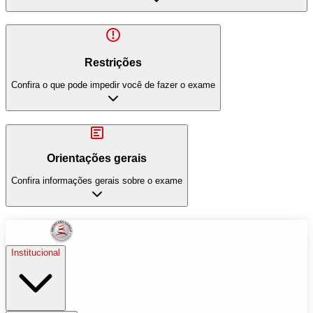
Restrições
Confira o que pode impedir você de fazer o exame
Orientações gerais
Confira informações gerais sobre o exame
Institucional