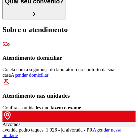
Qual seu convênio?
Sobre o atendimento
Atendimento domiciliar
Coleta com a segurança do laboratório no conforto da sua
casa
Agendar domiciliar
Atendimento nas unidades
Confira as unidades que
fazem o exame
Alvorada
avenida pedro taques, 1.926 - jd alvorada - PR
Agendar nessa
unidade