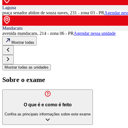
Laguna
praça senador abilon de souza naves, 231 - zona 03 - PR
Agendar nes
Mandacaru
avenida mandacaru, 214 - zona 06 - PR
Agendar nessa unidade
Mostrar todas
Mostrar todas as unidades
Sobre o exame
O que é e como é feito
Confira as principais informações sobre este exame