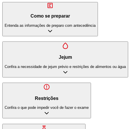
Como se preparar
Entenda as informações de preparo com antecedência
Jejum
Confira a necessidade de jejum prévio e restrições de alimentos ou água
Restrições
Confira o que pode impedir você de fazer o exame