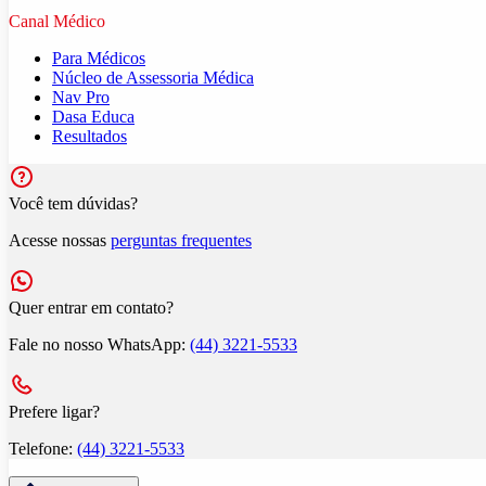
Canal Médico
Para Médicos
Núcleo de Assessoria Médica
Nav Pro
Dasa Educa
Resultados
Você tem dúvidas?
Acesse nossas
perguntas frequentes
Quer entrar em contato?
Fale no nosso WhatsApp:
(44) 3221-5533
Prefere ligar?
Telefone:
(44) 3221-5533