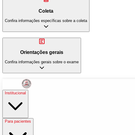
Coleta
Confira informações específicas sobre a coleta
Orientações gerais
Confira informações gerais sobre o exame
Institucional
Para pacientes