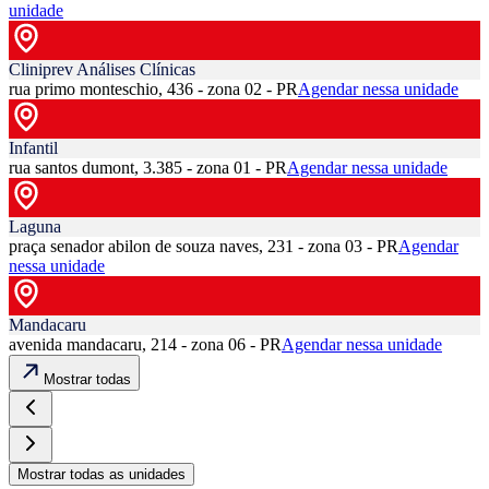
unidade
Cliniprev Análises Clínicas
rua primo monteschio, 436 - zona 02 - PR
Agendar nessa unidade
Infantil
rua santos dumont, 3.385 - zona 01 - PR
Agendar nessa unidade
Laguna
praça senador abilon de souza naves, 231 - zona 03 - PR
Agendar
nessa unidade
Mandacaru
avenida mandacaru, 214 - zona 06 - PR
Agendar nessa unidade
Mostrar todas
Mostrar todas as unidades