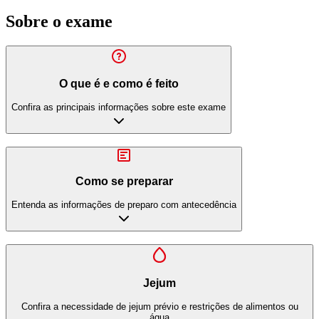
Sobre o exame
O que é e como é feito
Confira as principais informações sobre este exame
Como se preparar
Entenda as informações de preparo com antecedência
Jejum
Confira a necessidade de jejum prévio e restrições de alimentos ou
água