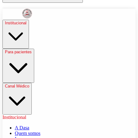
Institucional
Para pacientes
Canal Médico
Institucional
A Dasa
Quem somos