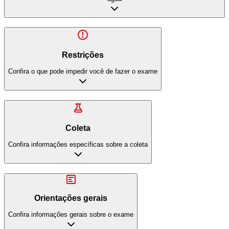
Restrições
Confira o que pode impedir você de fazer o exame
Coleta
Confira informações específicas sobre a coleta
Orientações gerais
Confira informações gerais sobre o exame