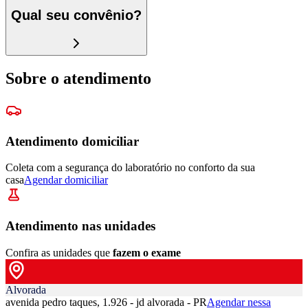
Qual seu convênio?
Sobre o atendimento
Atendimento domiciliar
Coleta com a segurança do laboratório no conforto da sua
casa
Agendar domiciliar
Atendimento nas unidades
Confira as unidades que
fazem o exame
Alvorada
avenida pedro taques, 1.926 - jd alvorada - PR
Agendar nessa