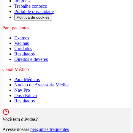
Imprensa
Trabalhe conosco
Portal de privacidade
Política de cookies
Para pacientes
Exames
Vacinas
Unidades
Resultados
Direitos e deveres
Canal Médico
Para Médicos
Núcleo de Assessoria Médica
Nav Pro
Dasa Educa
Resultados
Você tem dúvidas?
Acesse nossas
perguntas frequentes