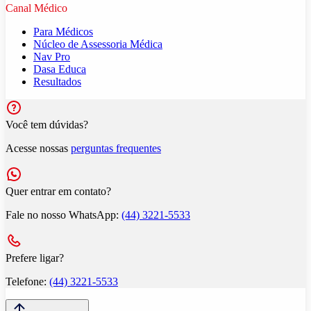
Canal Médico
Para Médicos
Núcleo de Assessoria Médica
Nav Pro
Dasa Educa
Resultados
Você tem dúvidas?
Acesse nossas
perguntas frequentes
Quer entrar em contato?
Fale no nosso WhatsApp:
(44) 3221-5533
Prefere ligar?
Telefone:
(44) 3221-5533