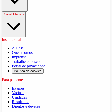
Canal Médico
Institucional
A Dasa
Quem somos
Imprensa
Trabalhe conosco
Portal de privacidade
Política de cookies
Para pacientes
Exames
Vacinas
Unidades
Resultados
Direitos e deveres