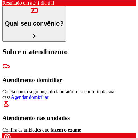
Resultado em até
1 dia útil
Qual seu convênio?
Sobre o atendimento
Atendimento domiciliar
Coleta com a segurança do laboratório no conforto da sua
casa
Agendar domiciliar
Atendimento nas unidades
Confira as unidades que
fazem o exame