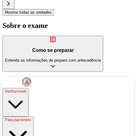
Mostrar todas as unidades
Sobre o exame
Como se preparar
Entenda as informações de preparo com antecedência
Institucional
Para pacientes