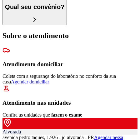
Qual seu convênio?
Sobre o atendimento
Atendimento domiciliar
Coleta com a segurança do laboratório no conforto da sua
casa
Agendar domiciliar
Atendimento nas unidades
Confira as unidades que
fazem o exame
Alvorada
avenida pedro taques, 1.926 - jd alvorada - PR
Agendar nessa