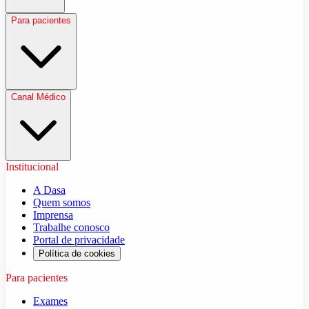
Para pacientes
Canal Médico
Institucional
A Dasa
Quem somos
Imprensa
Trabalhe conosco
Portal de privacidade
Política de cookies
Para pacientes
Exames