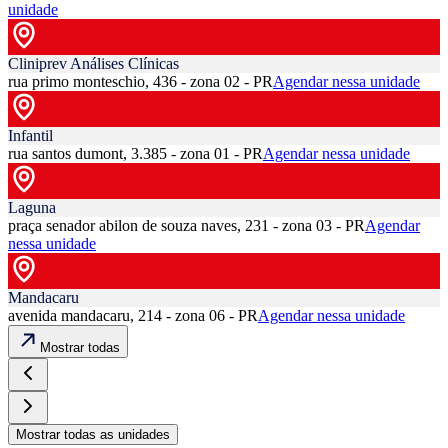
unidade
Cliniprev Análises Clínicas
rua primo monteschio, 436 - zona 02 - PR
Agendar nessa unidade
Infantil
rua santos dumont, 3.385 - zona 01 - PR
Agendar nessa unidade
Laguna
praça senador abilon de souza naves, 231 - zona 03 - PR
Agendar
nessa unidade
Mandacaru
avenida mandacaru, 214 - zona 06 - PR
Agendar nessa unidade
Mostrar todas
Mostrar todas as unidades