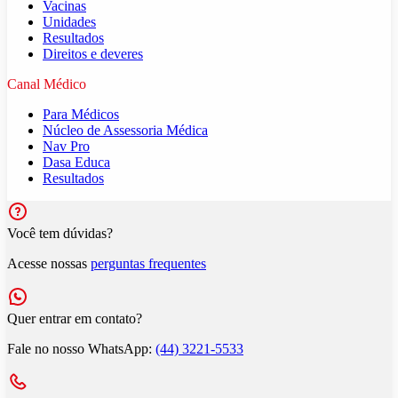
Vacinas
Unidades
Resultados
Direitos e deveres
Canal Médico
Para Médicos
Núcleo de Assessoria Médica
Nav Pro
Dasa Educa
Resultados
Você tem dúvidas?
Acesse nossas
perguntas frequentes
Quer entrar em contato?
Fale no nosso WhatsApp:
(44) 3221-5533