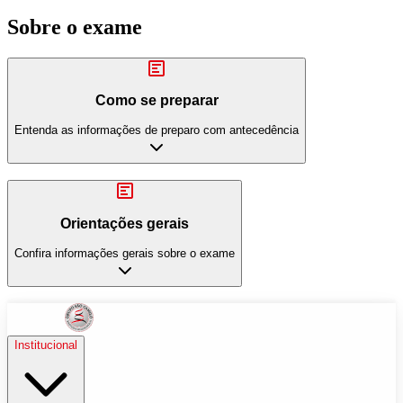
Sobre o exame
Como se preparar
Entenda as informações de preparo com antecedência
Orientações gerais
Confira informações gerais sobre o exame
Institucional