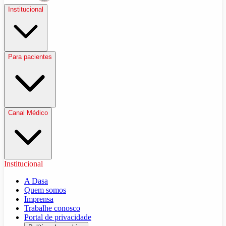
Institucional
Para pacientes
Canal Médico
Institucional
A Dasa
Quem somos
Imprensa
Trabalhe conosco
Portal de privacidade