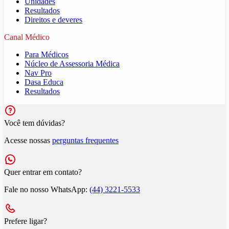
Unidades
Resultados
Direitos e deveres
Canal Médico
Para Médicos
Núcleo de Assessoria Médica
Nav Pro
Dasa Educa
Resultados
Você tem dúvidas?
Acesse nossas
perguntas frequentes
Quer entrar em contato?
Fale no nosso WhatsApp:
(44) 3221-5533
Prefere ligar?