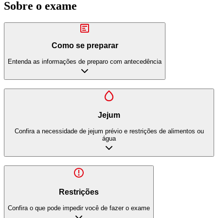
Sobre o exame
Como se preparar
Entenda as informações de preparo com antecedência
Jejum
Confira a necessidade de jejum prévio e restrições de alimentos ou
água
Restrições
Confira o que pode impedir você de fazer o exame