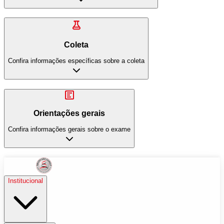
Coleta
Confira informações específicas sobre a coleta
Orientações gerais
Confira informações gerais sobre o exame
Institucional