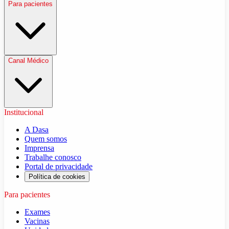
Para pacientes
Canal Médico
Institucional
A Dasa
Quem somos
Imprensa
Trabalhe conosco
Portal de privacidade
Política de cookies
Para pacientes
Exames
Vacinas