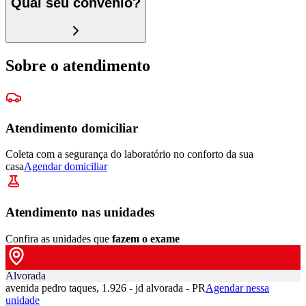
Qual seu convênio?
Sobre o atendimento
Atendimento domiciliar
Coleta com a segurança do laboratório no conforto da sua
casa
Agendar domiciliar
Atendimento nas unidades
Confira as unidades que
fazem o exame
Alvorada
avenida pedro taques, 1.926 - jd alvorada - PR
Agendar nessa
unidade