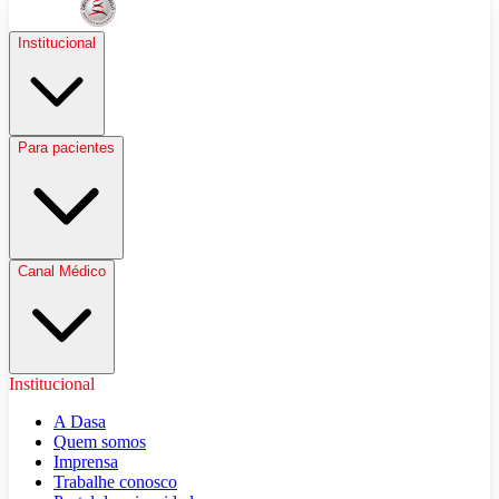
Institucional
Para pacientes
Canal Médico
Institucional
A Dasa
Quem somos
Imprensa
Trabalhe conosco