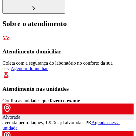
Sobre o atendimento
Atendimento domiciliar
Coleta com a segurança do laboratório no conforto da sua
casa
Agendar domiciliar
Atendimento nas unidades
Confira as unidades que
fazem o exame
Alvorada
avenida pedro taques, 1.926 - jd alvorada - PR
Agendar nessa
unidade