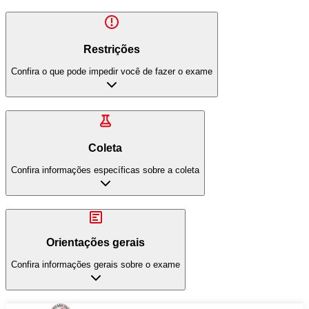
Restrições
Confira o que pode impedir você de fazer o exame
Coleta
Confira informações específicas sobre a coleta
Orientações gerais
Confira informações gerais sobre o exame