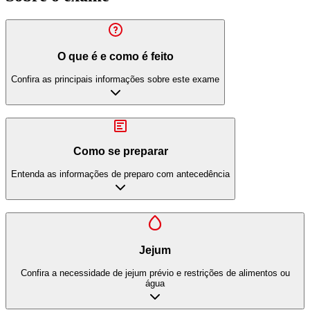
O que é e como é feito
Confira as principais informações sobre este exame
Como se preparar
Entenda as informações de preparo com antecedência
Jejum
Confira a necessidade de jejum prévio e restrições de alimentos ou
água