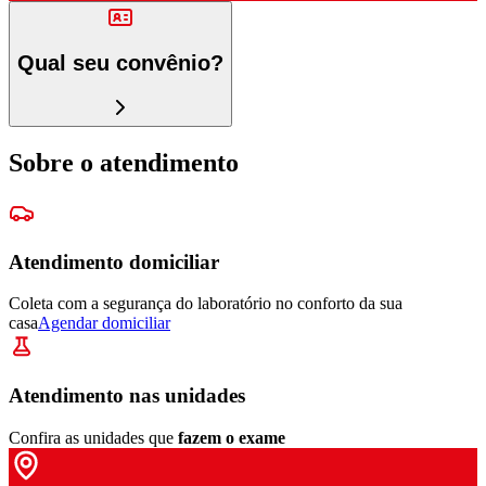
Qual seu convênio?
Sobre o atendimento
Atendimento domiciliar
Coleta com a segurança do laboratório no conforto da sua
casa
Agendar domiciliar
Atendimento nas unidades
Confira as unidades que
fazem o exame