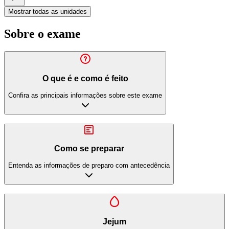
Mostrar todas as unidades
Sobre o exame
O que é e como é feito
Confira as principais informações sobre este exame
Como se preparar
Entenda as informações de preparo com antecedência
Jejum