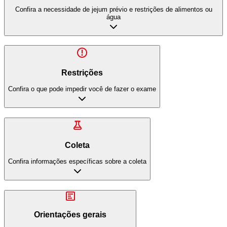
Confira a necessidade de jejum prévio e restrições de alimentos ou
água
Restrições
Confira o que pode impedir você de fazer o exame
Coleta
Confira informações específicas sobre a coleta
Orientações gerais