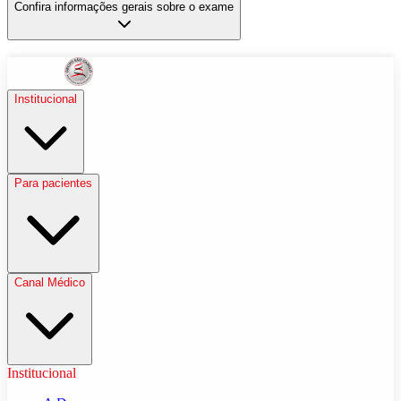
Confira informações gerais sobre o exame
Institucional
Para pacientes
Canal Médico
Institucional