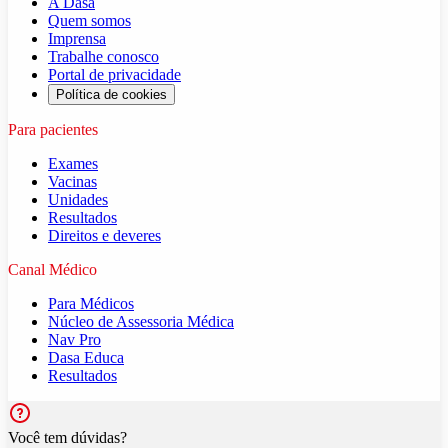
A Dasa
Quem somos
Imprensa
Trabalhe conosco
Portal de privacidade
Política de cookies
Para pacientes
Exames
Vacinas
Unidades
Resultados
Direitos e deveres
Canal Médico
Para Médicos
Núcleo de Assessoria Médica
Nav Pro
Dasa Educa
Resultados
Você tem dúvidas?