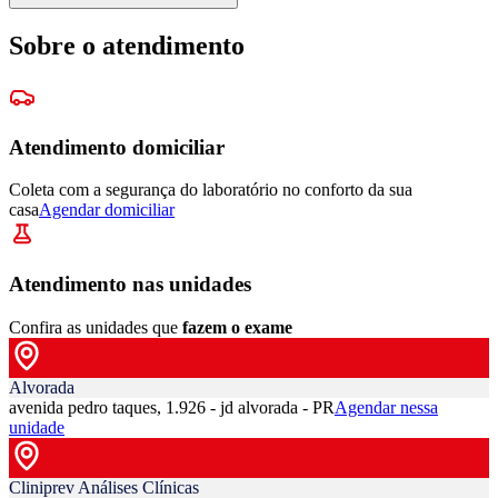
Sobre o atendimento
Atendimento domiciliar
Coleta com a segurança do laboratório no conforto da sua
casa
Agendar domiciliar
Atendimento nas unidades
Confira as unidades que
fazem o exame
Alvorada
avenida pedro taques, 1.926 - jd alvorada - PR
Agendar nessa
unidade
Cliniprev Análises Clínicas