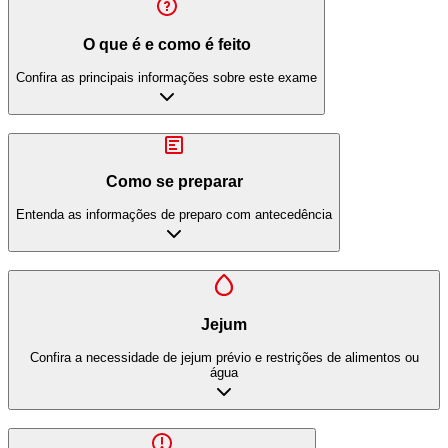
O que é e como é feito
Confira as principais informações sobre este exame
Como se preparar
Entenda as informações de preparo com antecedência
Jejum
Confira a necessidade de jejum prévio e restrições de alimentos ou
água