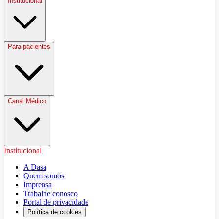
Institucional
Para pacientes
Canal Médico
Institucional
A Dasa
Quem somos
Imprensa
Trabalhe conosco
Portal de privacidade
Política de cookies