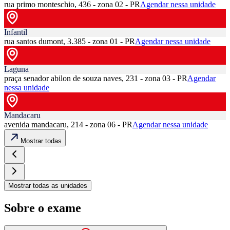
rua primo monteschio, 436 - zona 02 - PR
Agendar nessa unidade
Infantil
rua santos dumont, 3.385 - zona 01 - PR
Agendar nessa unidade
Laguna
praça senador abilon de souza naves, 231 - zona 03 - PR
Agendar
nessa unidade
Mandacaru
avenida mandacaru, 214 - zona 06 - PR
Agendar nessa unidade
Mostrar todas
Mostrar todas as unidades
Sobre o exame