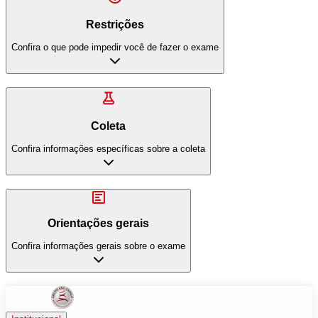
Restrições
Confira o que pode impedir você de fazer o exame
Coleta
Confira informações específicas sobre a coleta
Orientações gerais
Confira informações gerais sobre o exame