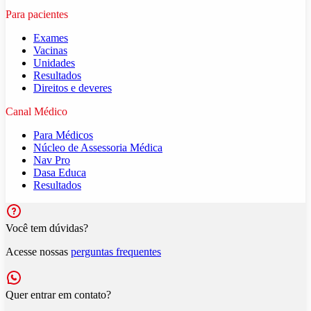
Para pacientes
Exames
Vacinas
Unidades
Resultados
Direitos e deveres
Canal Médico
Para Médicos
Núcleo de Assessoria Médica
Nav Pro
Dasa Educa
Resultados
Você tem dúvidas?
Acesse nossas
perguntas frequentes
Quer entrar em contato?