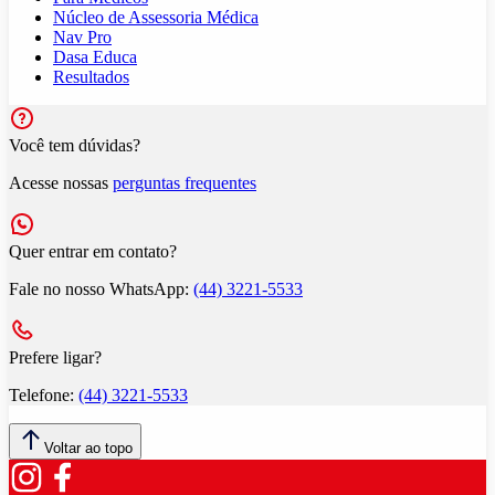
Núcleo de Assessoria Médica
Nav Pro
Dasa Educa
Resultados
Você tem dúvidas?
Acesse nossas
perguntas frequentes
Quer entrar em contato?
Fale no nosso WhatsApp:
(44) 3221-5533
Prefere ligar?
Telefone:
(44) 3221-5533
Voltar ao topo