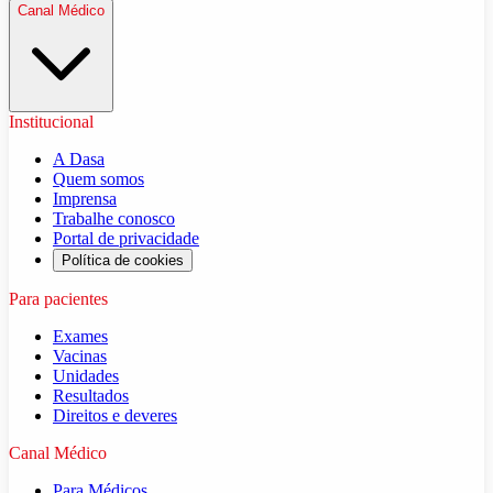
Canal Médico
Institucional
A Dasa
Quem somos
Imprensa
Trabalhe conosco
Portal de privacidade
Política de cookies
Para pacientes
Exames
Vacinas
Unidades
Resultados
Direitos e deveres
Canal Médico
Para Médicos