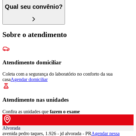
Qual seu convênio?
Sobre o atendimento
Atendimento domiciliar
Coleta com a segurança do laboratório no conforto da sua
casa
Agendar domiciliar
Atendimento nas unidades
Confira as unidades que
fazem o exame
Alvorada
avenida pedro taques, 1.926 - jd alvorada - PR
Agendar nessa