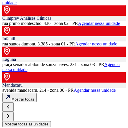
unidade
Cliniprev Análises Clínicas
rua primo monteschio, 436 - zona 02 - PR
Agendar nessa unidade
Infantil
rua santos dumont, 3.385 - zona 01 - PR
Agendar nessa unidade
Laguna
praça senador abilon de souza naves, 231 - zona 03 - PR
Agendar
nessa unidade
Mandacaru
avenida mandacaru, 214 - zona 06 - PR
Agendar nessa unidade
Mostrar todas
Mostrar todas as unidades