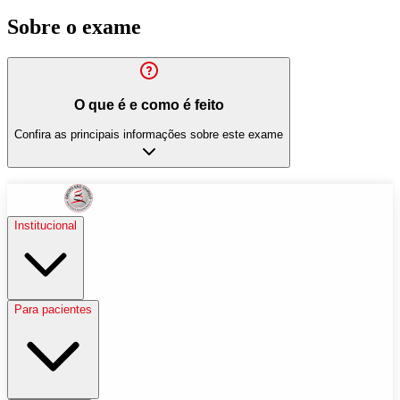
Sobre o exame
O que é e como é feito
Confira as principais informações sobre este exame
Institucional
Para pacientes