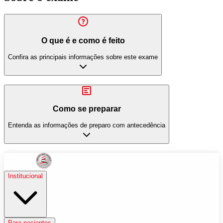
O que é e como é feito
Confira as principais informações sobre este exame
Como se preparar
Entenda as informações de preparo com antecedência
Institucional
Para pacientes