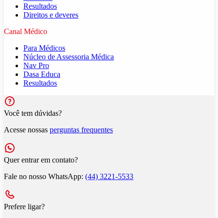
Resultados
Direitos e deveres
Canal Médico
Para Médicos
Núcleo de Assessoria Médica
Nav Pro
Dasa Educa
Resultados
Você tem dúvidas?
Acesse nossas
perguntas frequentes
Quer entrar em contato?
Fale no nosso WhatsApp:
(44) 3221-5533
Prefere ligar?