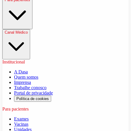
Canal Médico
Institucional
A Dasa
Quem somos
Imprensa
Trabalhe conosco
Portal de privacidade
Política de cookies
Para pacientes
Exames
Vacinas
Unidades