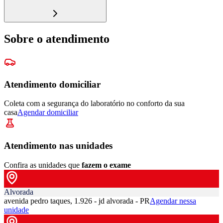
Sobre o atendimento
Atendimento domiciliar
Coleta com a segurança do laboratório no conforto da sua
casa
Agendar domiciliar
Atendimento nas unidades
Confira as unidades que
fazem o exame
Alvorada
avenida pedro taques, 1.926 - jd alvorada - PR
Agendar nessa
unidade