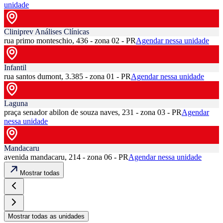
unidade
Cliniprev Análises Clínicas
rua primo monteschio, 436 - zona 02 - PR
Agendar nessa unidade
Infantil
rua santos dumont, 3.385 - zona 01 - PR
Agendar nessa unidade
Laguna
praça senador abilon de souza naves, 231 - zona 03 - PR
Agendar
nessa unidade
Mandacaru
avenida mandacaru, 214 - zona 06 - PR
Agendar nessa unidade
Mostrar todas
Mostrar todas as unidades