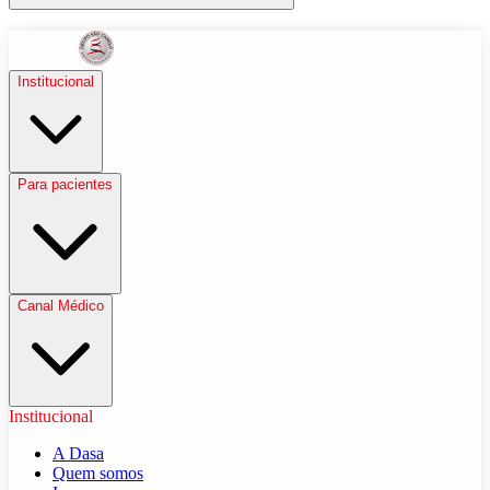
Institucional
Para pacientes
Canal Médico
Institucional
A Dasa
Quem somos