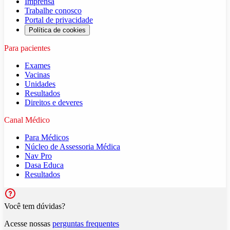
Imprensa
Trabalhe conosco
Portal de privacidade
Política de cookies
Para pacientes
Exames
Vacinas
Unidades
Resultados
Direitos e deveres
Canal Médico
Para Médicos
Núcleo de Assessoria Médica
Nav Pro
Dasa Educa
Resultados
Você tem dúvidas?
Acesse nossas
perguntas frequentes