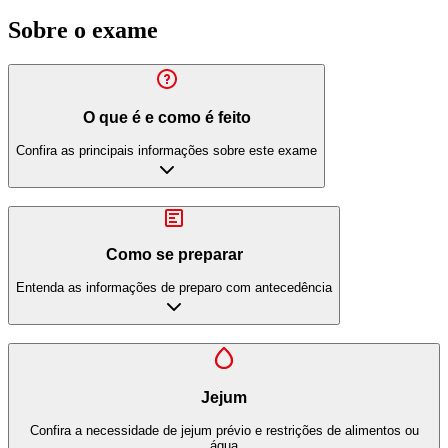
Sobre o exame
O que é e como é feito
Confira as principais informações sobre este exame
Como se preparar
Entenda as informações de preparo com antecedência
Jejum
Confira a necessidade de jejum prévio e restrições de alimentos ou
água