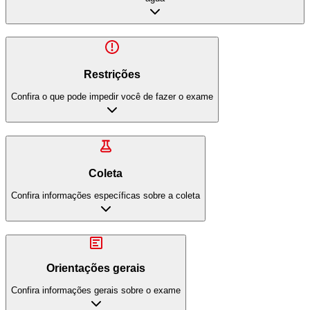
Restrições
Confira o que pode impedir você de fazer o exame
Coleta
Confira informações específicas sobre a coleta
Orientações gerais
Confira informações gerais sobre o exame