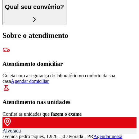
Qual seu convênio?
Sobre o atendimento
Atendimento domiciliar
Coleta com a segurança do laboratório no conforto da sua
casa
Agendar domiciliar
Atendimento nas unidades
Confira as unidades que
fazem o exame
Alvorada
avenida pedro taques, 1.926 - jd alvorada - PR
Agendar nessa